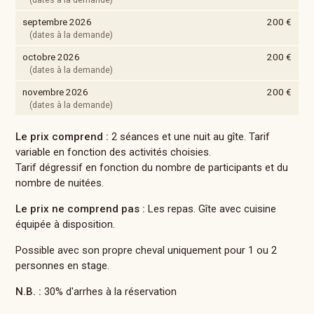
septembre 2026
200 €
(dates à la demande)
octobre 2026
200 €
(dates à la demande)
novembre 2026
200 €
(dates à la demande)
Le prix comprend :
2 séances et une nuit au gîte. Tarif
variable en fonction des activités choisies.
Tarif dégressif en fonction du nombre de participants et du
nombre de nuitées.
Le prix ne comprend pas :
Les repas. Gîte avec cuisine
équipée à disposition.
Possible avec son propre cheval uniquement pour 1 ou 2
personnes en stage.
N.B. :
30% d'arrhes à la réservation