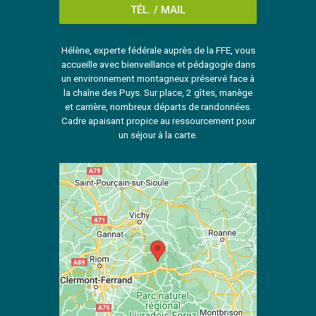
TÉL. / MAIL
Hélène, experte fédérale auprès de la FFE, vous
accueille avec bienveillance et pédagogie dans
un environnement montagneux préservé face à
la chaîne des Puys. Sur place, 2 gîtes, manège
et carrière, nombreux départs de randonnées.
Cadre apaisant propice au ressourcement pour
un séjour à la carte.