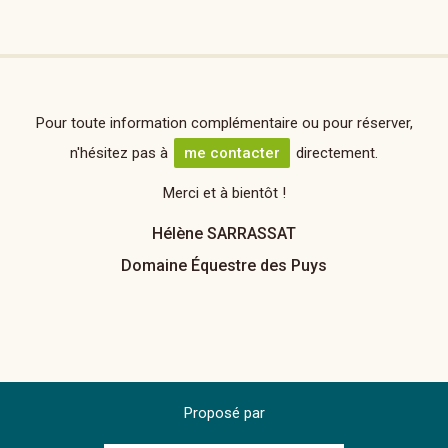
Pour toute information complémentaire ou pour réserver,
n'hésitez pas à
me contacter
directement.
Merci et à bientôt !
Hélène SARRASSAT
Domaine Équestre des Puys
Proposé par