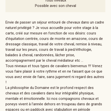
Tous niveaux
Possible avec son cheval
Envie de passer un séjour entouré de chevaux dans un cadre
naturel privilégié ? Je vous accueille pour votre stage à la
carte, créé sur mesure en fonction de vos désirs: cours
d'équitation centrée, cours de monte en amazone, cours de
dressage classique, travail de votre cheval, remise à niveau,
travail sur les peurs, cours de travail à pied/éthologie,
balades à cheval, randonnées, lâcher prise,
accompagnement par le cheval médiateur etc ...
Tous niveaux et tous types de cavaliers bienvenus !!! Venez
vous faire plaisir à votre rythme et en ne faisant que ce que
vous avez envie de faire, sans jugement ni regard des autres
!
La philosophie du Domaine est le profond respect des
chevaux et des cavaliers dans leur intégralité physique,
mentale et émotionnelle. Ici nos compagnons chevaux et
poneys vivent à l'année dehors en troupeau dans de grands
espaces ou en paddock avec stabulation en période