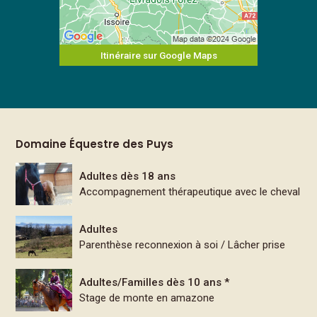
Itinéraire sur Google Maps
Domaine Équestre des Puys
Adultes dès 18 ans
Accompagnement thérapeutique avec le cheval
Adultes
Parenthèse reconnexion à soi / Lâcher prise
Adultes/Familles dès 10 ans *
Stage de monte en amazone