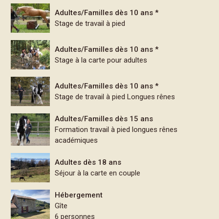
Adultes/Familles dès 10 ans *
Stage de travail à pied
Adultes/Familles dès 10 ans *
Stage à la carte pour adultes
Adultes/Familles dès 10 ans *
Stage de travail à pied Longues rênes
Adultes/Familles dès 15 ans
Formation travail à pied longues rênes
académiques
Adultes dès 18 ans
Séjour à la carte en couple
Hébergement
Gîte
6 personnes