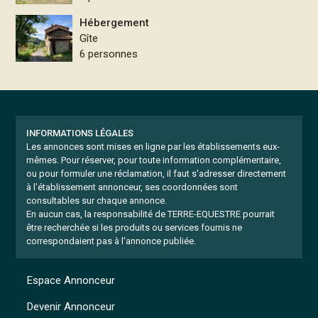
Hébergement
Gîte
6 personnes
INFORMATIONS LÉGALES
Les annonces sont mises en ligne par les établissements eux-
mêmes.
Pour réserver, pour toute information complémentaire,
ou pour formuler une réclamation, il faut s'adresser directement
à l'établissement annonceur, ses coordonnées sont
consultables sur chaque annonce.
En aucun cas, la responsabilité de TERRE-EQUESTRE pourrait
être recherchée si les produits ou services fournis ne
correspondaient pas à l'annonce publiée.
Espace Annonceur
Devenir Annonceur