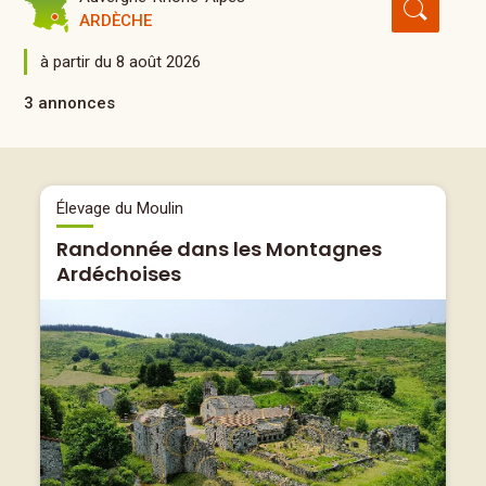
ARDÈCHE
à partir du 8 août 2026
3 annonces
Élevage du Moulin
Randonnée dans les Montagnes
Ardéchoises