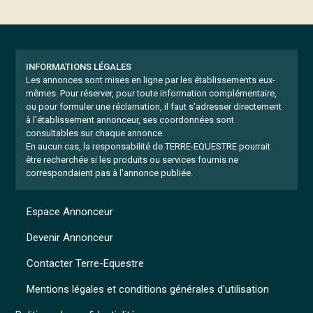
INFORMATIONS LÉGALES
Les annonces sont mises en ligne par les établissements eux-
mêmes.
Pour réserver, pour toute information complémentaire,
ou pour formuler une réclamation, il faut s'adresser directement
à l'établissement annonceur, ses coordonnées sont
consultables sur chaque annonce.
En aucun cas, la responsabilité de TERRE-EQUESTRE pourrait
être recherchée si les produits ou services fournis ne
correspondaient pas à l'annonce publiée.
Espace Annonceur
Devenir Annonceur
Contacter Terre-Equestre
Mentions légales et conditions générales d'utilisation