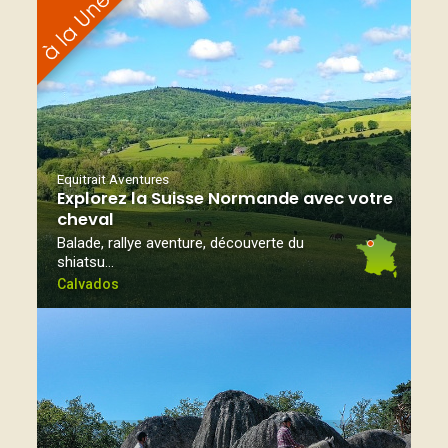
Equitrait Aventures
Explorez la Suisse Normande avec votre
cheval
Balade, rallye aventure, découverte du
shiatsu…
Calvados