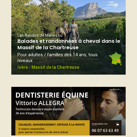
Les Randos de Marie Lou
Balades et randonnées à cheval dans le
Massif de la Chartreuse
Pour adultes / familles dès 14 ans, tous
niveaux
Isère - Massif de la Chartreuse