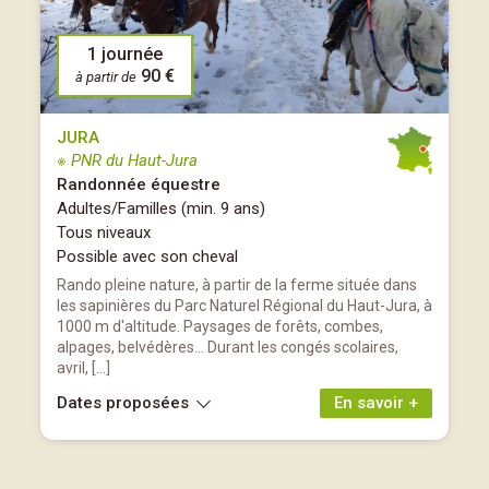
1 journée
90 €
à partir de
JURA
※ PNR du Haut-Jura
Randonnée équestre
Adultes/Familles (min. 9 ans)
Tous niveaux
Possible avec son cheval
Rando pleine nature, à partir de la ferme située dans
les sapinières du Parc Naturel Régional du Haut-Jura, à
1000 m d'altitude. Paysages de forêts, combes,
alpages, belvédères... Durant les congés scolaires,
avril, […]
Dates proposées
En savoir +