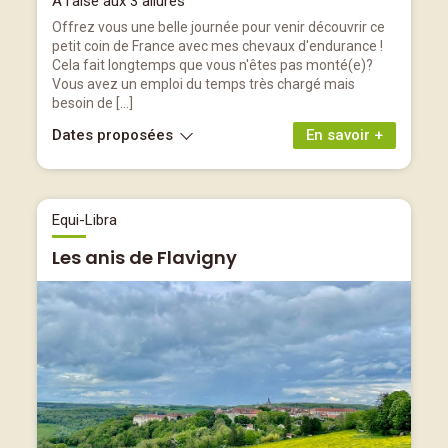
A l'aise aux 3 allures
Offrez vous une belle journée pour venir découvrir ce
petit coin de France avec mes chevaux d'endurance !
Cela fait longtemps que vous n'êtes pas monté(e)?
Vous avez un emploi du temps très chargé mais
besoin de […]
Dates proposées
En savoir +
Equi-Libra
Les anis de Flavigny