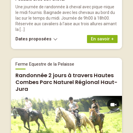
Une journée de randonnée à cheval avec pique-nique
le midi fournis. Baignade avec les chevaux au bord du
lac sur le temps du midi. Journée de 9h00 à 18h00.
Réservée aux cavaliers à l'aise aux trois allures aimant
la […]
Dates proposées
En savoir +
Ferme Equestre de la Pelaisse
Randonnée 2 jours à travers Hautes
Combes Parc Naturel Régional Haut-
Jura