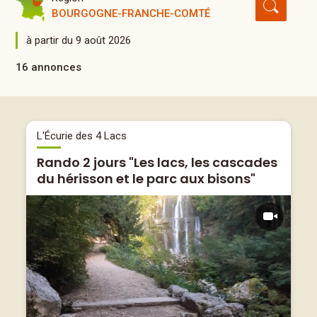
BOURGOGNE-FRANCHE-COMTÉ
à partir du 9 août 2026
16 annonces
L'Écurie des 4 Lacs
Rando 2 jours "Les lacs, les cascades
du hérisson et le parc aux bisons"