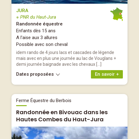
JURA
※ PNR du Haut-Jura
Randonnée équestre
Enfants dès 15 ans
A l'aise aux 3 allures
Possible avec son cheval
idem rando de 4 jours lacs et cascades de légende
mais avec en plus une journée au lac de Vouglans +
demi journée baignade avec les chevaux […]
Dates proposées
En savoir +
Ferme Équestre du Berbois
Randonnée en Bivouac dans les
Hautes Combes du Haut-Jura