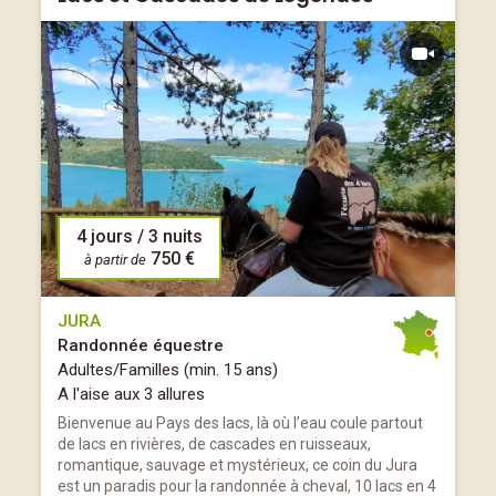
4 jours / 3 nuits
750 €
à partir de
JURA
Randonnée équestre
Adultes/Familles (min. 15 ans)
A l'aise aux 3 allures
Bienvenue au Pays des lacs, là où l’eau coule partout
de lacs en rivières, de cascades en ruisseaux,
romantique, sauvage et mystérieux, ce coin du Jura
est un paradis pour la randonnée à cheval, 10 lacs en 4