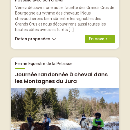
Possible avec son cheval
Venez découvrir une autre facette des Grands Crus de
Bourgogne au rythme des chevaux ! Nous
chevaucherons bien sûr entre les vignobles des
Grands Crus et nous découvrirons aussi toutes les
hautes côtes avec ses forêts […]
Dates proposées
En savoir +
Ferme Equestre de la Pelaisse
Journée randonnée à cheval dans
les Montagnes du Jura