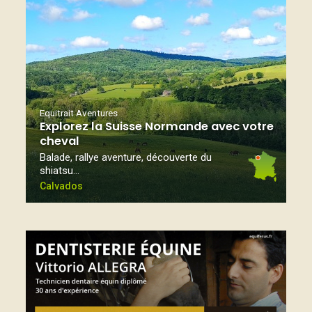
Equitrait Aventures
Explorez la Suisse Normande avec votre
cheval
Balade, rallye aventure, découverte du
shiatsu…
Calvados