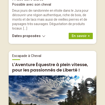
Possible avec son cheval
Deux jours de randonnée en étoile dans le Jura pour
découvrir une région authentique, riche de bois, de
monts et de lacs mais aussi de vieilles pierres et de
paysages très sauvages. Dégustation de produits
locaux. […]
Dates proposées
En savoir +
Escapade à Cheval
L'Aventure Équestre à plein vitesse,
pour les passionnés de Liberté !