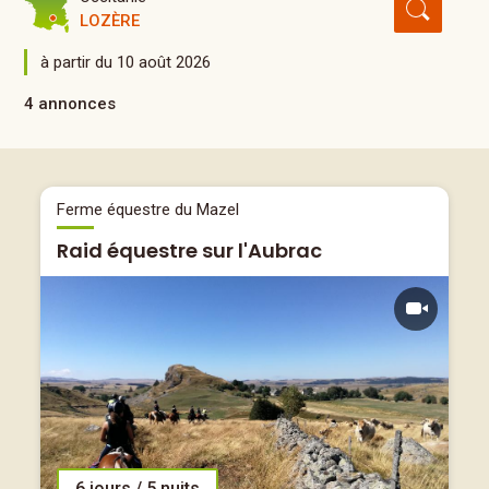
LOZÈRE
à partir du 10 août 2026
4 annonces
Ferme équestre du Mazel
Raid équestre sur l'Aubrac
6 jours / 5 nuits