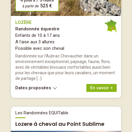
525 €
à partir de
LOZÈRE
Randonnée équestre
Enfants de 10 à 17 ans
A l'aise aux 3 allures
Possible avec son cheval
Randonnée sur l’Aubrac Chevaucher dans un
environnement exceptionnel, paysage, faune, flore,
avec de véritables bivouacs confortables aussi bien
pour les chevaux que pour leurs cavaliers, un moment
de partage […]
Dates proposées
En savoir +
Les Randonnées EQUITable
Lozere à cheval au Point Sublime