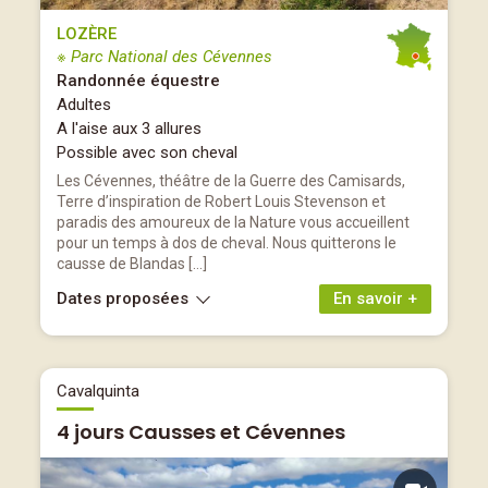
LOZÈRE
※ Parc National des Cévennes
Randonnée équestre
Adultes
A l'aise aux 3 allures
Possible avec son cheval
Les Cévennes, théâtre de la Guerre des Camisards,
Terre d’inspiration de Robert Louis Stevenson et
paradis des amoureux de la Nature vous accueillent
pour un temps à dos de cheval. Nous quitterons le
causse de Blandas […]
Dates proposées
En savoir +
Cavalquinta
4 jours Causses et Cévennes