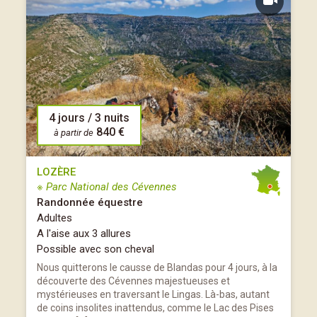
4 jours / 3 nuits
840 €
à partir de
LOZÈRE
※ Parc National des Cévennes
Randonnée équestre
Adultes
A l'aise aux 3 allures
Possible avec son cheval
Nous quitterons le causse de Blandas pour 4 jours, à la
découverte des Cévennes majestueuses et
mystérieuses en traversant le Lingas. Là-bas, autant
de coins insolites inattendus, comme le Lac des Pises