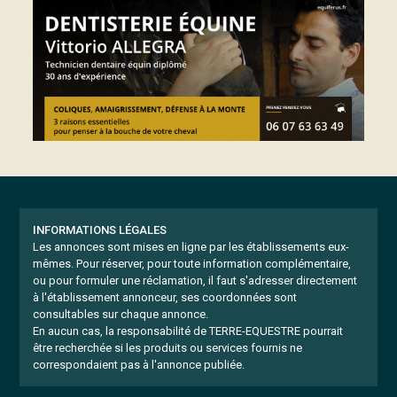
INFORMATIONS LÉGALES
Les annonces sont mises en ligne par les établissements eux-
mêmes.
Pour réserver, pour toute information complémentaire,
ou pour formuler une réclamation, il faut s'adresser directement
à l'établissement annonceur, ses coordonnées sont
consultables sur chaque annonce.
En aucun cas, la responsabilité de TERRE-EQUESTRE pourrait
être recherchée si les produits ou services fournis ne
correspondaient pas à l'annonce publiée.