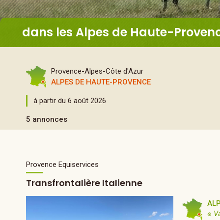
dans les Alpes de Haute-Proven
Provence-Alpes-Côte d'Azur
ALPES DE HAUTE-PROVENCE
à partir du 6 août 2026
5 annonces
Provence Equiservices
Transfrontalière Italienne
AL
※ V