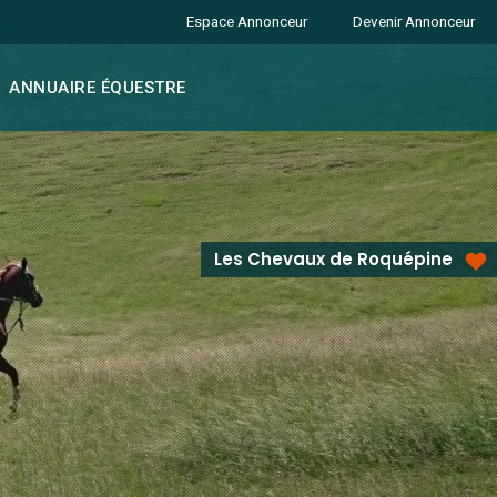
Espace Annonceur
Devenir Annonceur
ANNUAIRE ÉQUESTRE
Les Chevaux de Roquépine