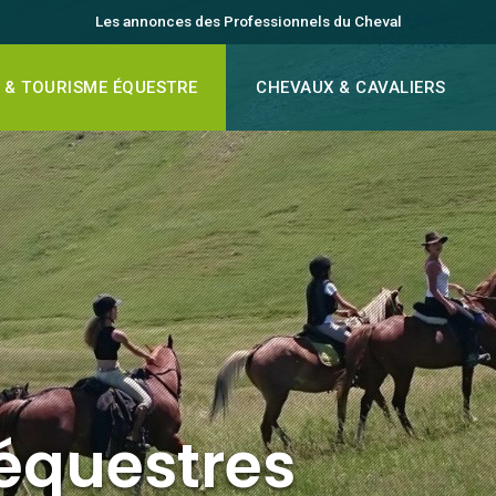
Les annonces des Professionnels du Cheval
 & TOURISME ÉQUESTRE
CHEVAUX & CAVALIERS
équestres