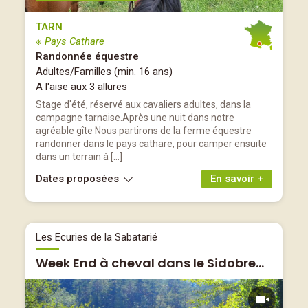
TARN
※ Pays Cathare
Randonnée équestre
Adultes/Familles (min. 16 ans)
A l'aise aux 3 allures
Stage d'été, réservé aux cavaliers adultes, dans la
campagne tarnaise.Après une nuit dans notre
agréable gîte Nous partirons de la ferme équestre
randonner dans le pays cathare, pour camper ensuite
dans un terrain à […]
Dates proposées
En savoir +
Les Ecuries de la Sabatarié
Week End à cheval dans le Sidobre...