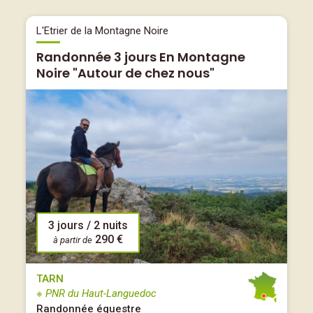
L'Etrier de la Montagne Noire
Randonnée 3 jours En Montagne
Noire "Autour de chez nous"
3 jours / 2 nuits
290 €
à partir de
TARN
※ PNR du Haut-Languedoc
Randonnée équestre