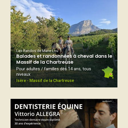
Les Randos de Marie Lou
Balades et randonnées à cheval dans le
Massif de la Chartreuse
Pour adultes / familles dès 14 ans, tous
niveaux
Isère - Massif de la Chartreuse