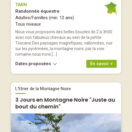
TARN
Randonnée équestre
Adultes/Familles (min. 12 ans)
Tous niveaux
Nous vous proposons des belles boucles de 2 à 3h00
avec nos fabuleux chevaux au sein de la petite
Toscane.Des paysages magnifiques, vallonnées, vue
sur les pyrénnées, la montagne noire, par la voie
romaine nous irons […]
Dates proposées
En savoir +
L'Etrier de la Montagne Noire
3 Jours en Montagne Noire "Juste au
bout du chemin"