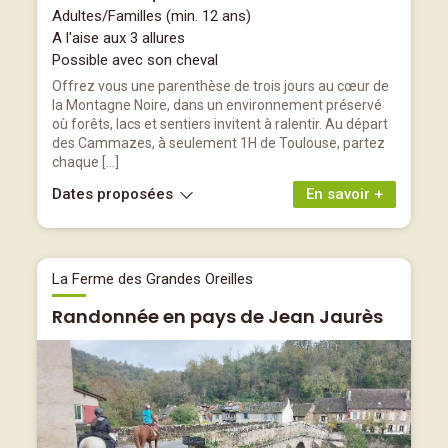
Adultes/Familles (min. 12 ans)
A l'aise aux 3 allures
Possible avec son cheval
Offrez vous une parenthèse de trois jours au cœur de
la Montagne Noire, dans un environnement préservé
où forêts, lacs et sentiers invitent à ralentir. Au départ
des Cammazes, à seulement 1H de Toulouse, partez
chaque […]
Dates proposées
En savoir +
La Ferme des Grandes Oreilles
Randonnée en pays de Jean Jaurès