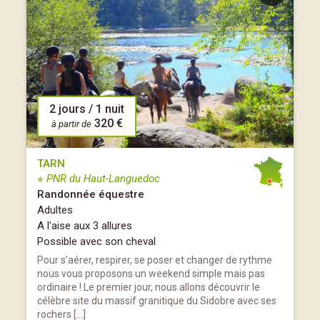
2 jours / 1 nuit
320 €
à partir de
TARN
※ PNR du Haut-Languedoc
Randonnée équestre
Adultes
A l'aise aux 3 allures
Possible avec son cheval
Pour s’aérer, respirer, se poser et changer de rythme
nous vous proposons un weekend simple mais pas
ordinaire ! Le premier jour, nous allons découvrir le
célèbre site du massif granitique du Sidobre avec ses
rochers […]