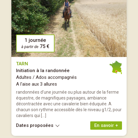
1 journée
75 €
à partir de
TARN
Initiation à la randonnée
Adultes / Ados accompagnés
A l'aise aux 3 allures
randonnées d'une journée ou plus autour de la ferme
équestre, de magnifiques paysages, ambiance
décontractée avec une cavalerie bien éduquée. A
chacun son rythme accessible dès le niveau g1/2, pour
cavaliers qui […]
Dates proposées
En savoir +