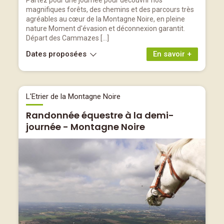
Partez pour une journée pour découvrir nos
magnifiques forêts, des chemins et des parcours très
agréables au cœur de la Montagne Noire, en pleine
nature Moment d'évasion et déconnexion garantit.
Départ des Cammazes […]
Dates proposées
En savoir +
L'Etrier de la Montagne Noire
Randonnée équestre à la demi-
journée - Montagne Noire