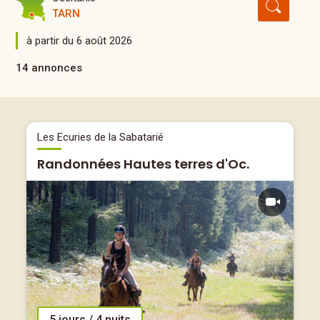
TARN
à partir du 6 août 2026
14 annonces
Les Ecuries de la Sabatarié
Randonnées Hautes terres d'Oc.
5 jours / 4 nuits