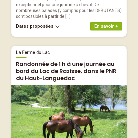
exceptionnel pour une journée à cheval. De
nombreuses balades (y compris pour les DEBUTANTS)
sont possibles à partir de […]
Dates proposées
En savoir +
La Ferme du Lac
Randonnée de 1 h à une journée au
bord du Lac de Razisse, dans le PNR
du Haut-Languedoc