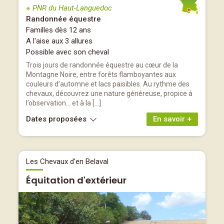
※ PNR du Haut-Languedoc
Randonnée équestre
Familles dès 12 ans
A l'aise aux 3 allures
Possible avec son cheval
Trois jours de randonnée équestre au cœur de la
Montagne Noire, entre forêts flamboyantes aux
couleurs d’automne et lacs paisibles. Au rythme des
chevaux, découvrez une nature généreuse, propice à
l’observation… et à la […]
Dates proposées
En savoir +
Les Chevaux d'en Belaval
Équitation d'extérieur