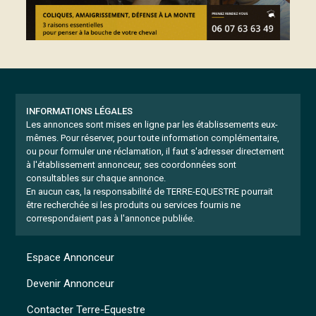
INFORMATIONS LÉGALES
Les annonces sont mises en ligne par les établissements eux-
mêmes.
Pour réserver, pour toute information complémentaire,
ou pour formuler une réclamation, il faut s'adresser directement
à l'établissement annonceur, ses coordonnées sont
consultables sur chaque annonce.
En aucun cas, la responsabilité de TERRE-EQUESTRE pourrait
être recherchée si les produits ou services fournis ne
correspondaient pas à l'annonce publiée.
Espace Annonceur
Devenir Annonceur
Contacter Terre-Equestre