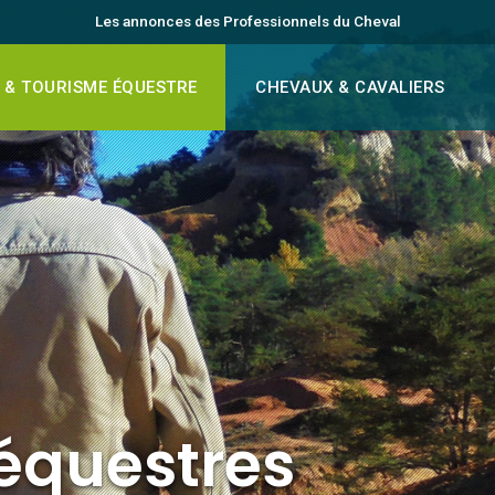
Les annonces des Professionnels du Cheval
 & TOURISME ÉQUESTRE
CHEVAUX & CAVALIERS
équestres