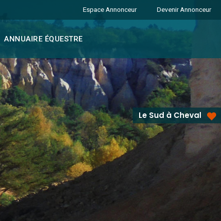
Espace Annonceur
Devenir Annonceur
ANNUAIRE ÉQUESTRE
Le Sud à Cheval