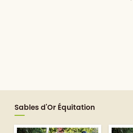
Sables d'Or Équitation