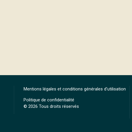
Mentions légales et conditions générales d'utilisation
Politique de confidentialité
© 2026 Tous droits réservés