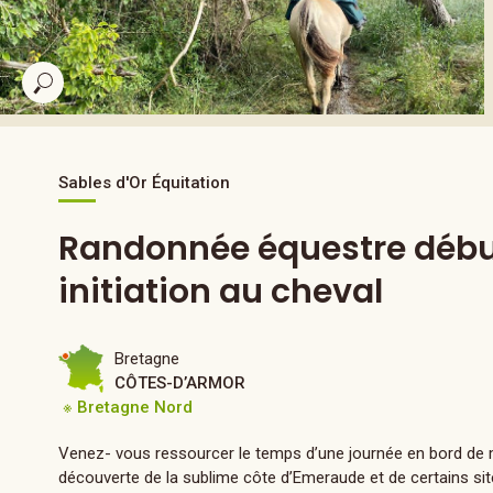
Sables d'Or Équitation
Randonnée équestre débuta
initiation au cheval
Bretagne
CÔTES-D’ARMOR
※ Bretagne Nord
Venez- vous ressourcer le temps d’une journée en bord de me
découverte de la sublime côte d’Emeraude et de certains sit