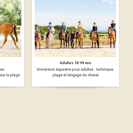
Adultes 18-99 ans
es :
Immersion équestre pour adultes : technique,
ur la plage
plage et langage du cheval