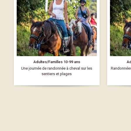
Adultes/Familles 10-99 ans
Ad
Une journée de randonnée à cheval sur les
Randonnées 
sentiers et plages