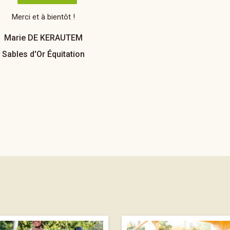
Merci et à bientôt !
Marie DE KERAUTEM
Sables d'Or Équitation