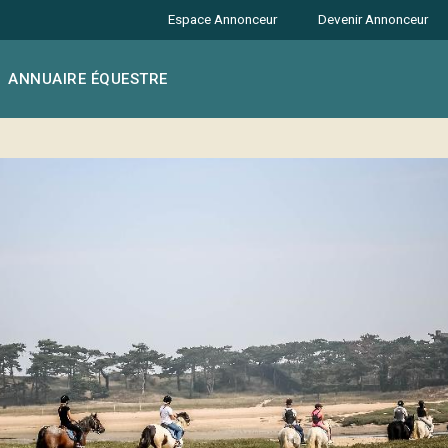
Espace Annonceur
Devenir Annonceur
ANNUAIRE ÉQUESTRE