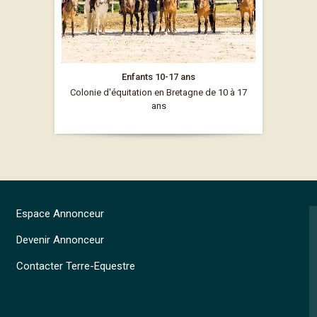
Enfants 10-17 ans
Colonie d'équitation en Bretagne de 10 à 17
ans
Espace Annonceur
Devenir Annonceur
Contacter Terre-Equestre