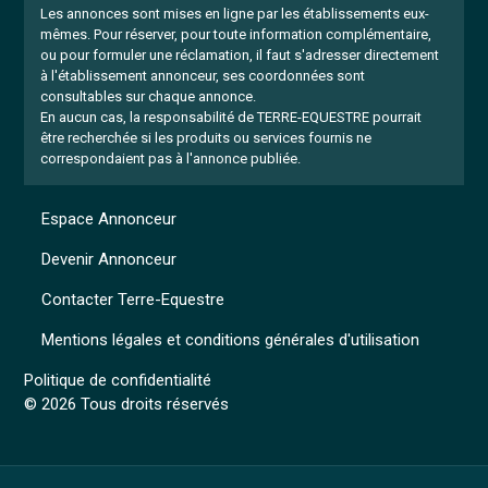
Les annonces sont mises en ligne par les établissements eux-
mêmes.
Pour réserver, pour toute information complémentaire,
ou pour formuler une réclamation, il faut s'adresser directement
à l'établissement annonceur, ses coordonnées sont
consultables sur chaque annonce.
En aucun cas, la responsabilité de TERRE-EQUESTRE pourrait
être recherchée si les produits ou services fournis ne
correspondaient pas à l'annonce publiée.
Espace Annonceur
Devenir Annonceur
Contacter Terre-Equestre
Mentions légales et conditions générales d'utilisation
Politique de confidentialité
© 2026 Tous droits réservés