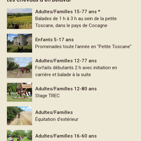
Adultes/Familles 15-77 ans *
Balades de 1 h à 3 h au sein de la petite
Toscane, dans le pays de Cocagne
Enfants 5-17 ans
Promenades toute l'année en "Petite Toscane"
Adultes/Familles 12-77 ans
Forfaits débutants 2 h avec initiation en
carrière et balade à la suite
Adultes/Familles 12-80 ans
Stage TREC
Adultes/Familles
Équitation d'extérieur
Adultes/Familles 16-60 ans