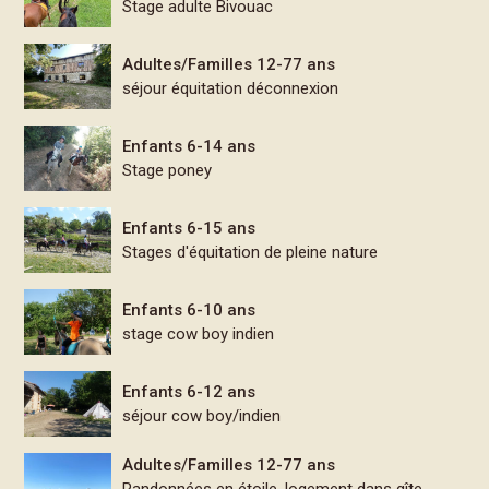
Stage adulte Bivouac
Adultes/Familles 12-77 ans
séjour équitation déconnexion
Enfants 6-14 ans
Stage poney
Enfants 6-15 ans
Stages d'équitation de pleine nature
Enfants 6-10 ans
stage cow boy indien
Enfants 6-12 ans
séjour cow boy/indien
Adultes/Familles 12-77 ans