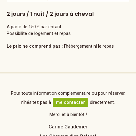
2 jours / 1 nuit / 2 jours à cheval
A partir de 150 € par enfant
Possibilité de logement et repas
Le prix ne comprend pas :
l'hébergement ni le repas
Pour toute information complémentaire ou pour réserver,
n'hésitez pas à
me contacter
directement.
Merci et à bientôt !
Carine Gaudemer