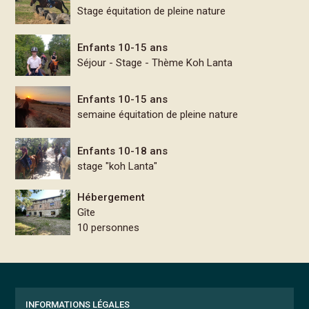
Stage équitation de pleine nature
Enfants 10-15 ans
Séjour - Stage - Thème Koh Lanta
Enfants 10-15 ans
semaine équitation de pleine nature
Enfants 10-18 ans
stage "koh Lanta"
Hébergement
Gîte
10 personnes
INFORMATIONS LÉGALES