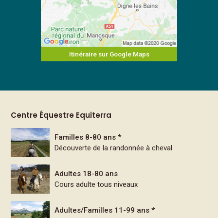
Itinéraire sur Google Maps
Centre Équestre Equiterra
Familles 8-80 ans *
Découverte de la randonnée à cheval
Adultes 18-80 ans
Cours adulte tous niveaux
Adultes/Familles 11-99 ans *