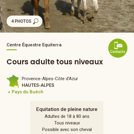
4 PHOTOS
Centre Équestre Equiterra
Contacts
Cours adulte tous niveaux
Provence-Alpes-Côte d'Azur
HAUTES-ALPES
※ Pays du Buëch
Equitation de pleine nature
Adultes de 18 à 80 ans
Tous niveaux
Possible avec son cheval