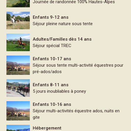
Journée de randonnée 100% Hautes-Alpes
Enfants 9-12 ans
Séjour pleine nature sous tente
Adultes/Familles dès 14 ans
Séjour spécial TREC
Enfants 10-17 ans
Séjour sous tente multi-activité équestres pour
pré-ados/ados
Enfants 8-11 ans
5 jours inoubliables à poney
Enfants 10-16 ans
Séjour multi-activités équestre ados, nuits en
gite
Hébergement