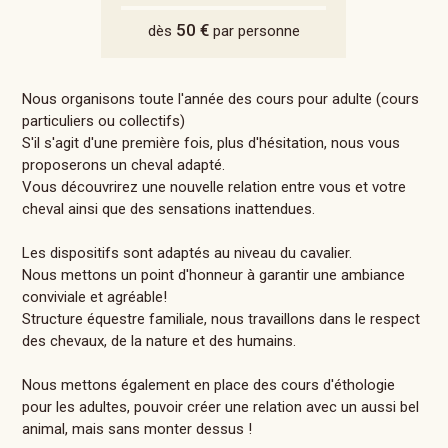
50 €
dès
par personne
Nous organisons toute l'année des cours pour adulte (cours
particuliers ou collectifs)
S'il s'agit d'une première fois, plus d'hésitation, nous vous
proposerons un cheval adapté.
Vous découvrirez une nouvelle relation entre vous et votre
cheval ainsi que des sensations inattendues.
Les dispositifs sont adaptés au niveau du cavalier.
Nous mettons un point d'honneur à garantir une ambiance
conviviale et agréable!
Structure équestre familiale, nous travaillons dans le respect
des chevaux, de la nature et des humains.
Nous mettons également en place des cours d'éthologie
pour les adultes, pouvoir créer une relation avec un aussi bel
animal, mais sans monter dessus !