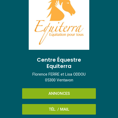
Centre Équestre
Equiterra
Florence FERRE et Lisa ODDOU
05300 Ventavon
ANNONCES
TÉL. / MAIL