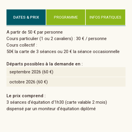
DATES & PRIX
PROGRAMME
INFOS PRATIQUES
A partir de 50 € par personne
Cours particulier (1 ou 2 cavaliers) : 30 € / personne
Cours collectif :
50€ la carte de 3 séances ou 20 € la séance occasionnelle
Départs possibles à la demande en :
septembre 2026
(60 €)
octobre 2026
(60 €)
Le prix comprend :
3 séances d'équitation d'1h30 (carte valable 2 mois)
dispensé par un moniteur d'équitation diplômé