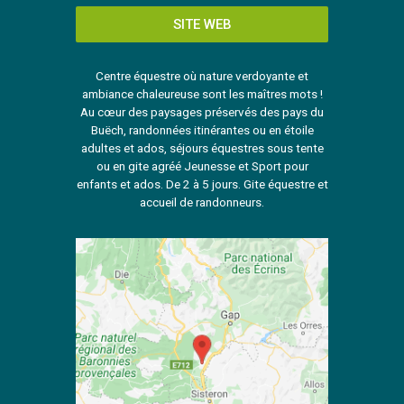
SITE WEB
Centre équestre où nature verdoyante et
ambiance chaleureuse sont les maîtres mots !
Au cœur des paysages préservés des pays du
Buëch, randonnées itinérantes ou en étoile
adultes et ados, séjours équestres sous tente
ou en gite agréé Jeunesse et Sport pour
enfants et ados. De 2 à 5 jours. Gite équestre et
accueil de randonneurs.