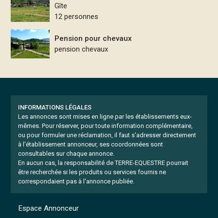
Gîte
12 personnes
Pension pour chevaux
pension chevaux
INFORMATIONS LÉGALES
Les annonces sont mises en ligne par les établissements eux-
mêmes.
Pour réserver, pour toute information complémentaire,
ou pour formuler une réclamation, il faut s'adresser directement
à l'établissement annonceur, ses coordonnées sont
consultables sur chaque annonce.
En aucun cas, la responsabilité de TERRE-EQUESTRE pourrait
être recherchée si les produits ou services fournis ne
correspondaient pas à l'annonce publiée.
Espace Annonceur