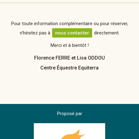
Pour toute information complémentaire ou pour réserver,
n'hésitez pas à
nous contacter
directement.
Merci et à bientôt !
Florence FERRE et Lisa ODDOU
Centre Équestre Equiterra
Proposé par