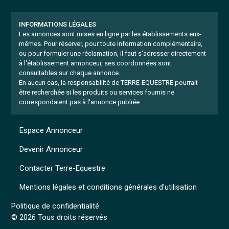
INFORMATIONS LÉGALES
Les annonces sont mises en ligne par les établissements eux-
mêmes.
Pour réserver, pour toute information complémentaire,
ou pour formuler une réclamation, il faut s'adresser directement
à l'établissement annonceur, ses coordonnées sont
consultables sur chaque annonce.
En aucun cas, la responsabilité de TERRE-EQUESTRE pourrait
être recherchée si les produits ou services fournis ne
correspondaient pas à l'annonce publiée.
Espace Annonceur
Devenir Annonceur
Contacter Terre-Equestre
Mentions légales et conditions générales d'utilisation
Politique de confidentialité
© 2026 Tous droits réservés