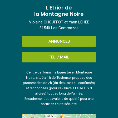
L'Etrier de
la Montagne Noire
Violaine CHOUFFOT et Yann LEHEE
81540 Les Cammazes
ANNONCES
TÉL. / MAIL
Centre de Tourisme Equestre en Montagne
Noire, situé à 1h de Toulouse, propose des
promenades de 2h (du débutant au confirmés)
et randonnées (pour cavaliers à l'aise aux 3
allures) tout au long de l'année.
Encadrement et cavalerie de qualité pour une
sortie en toute sécurité!