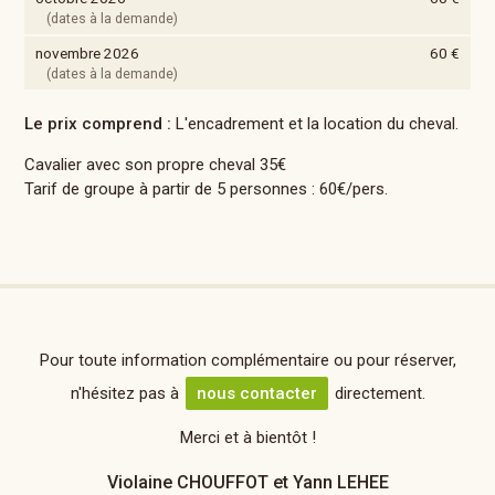
(dates à la demande)
novembre 2026
60 €
(dates à la demande)
Le prix comprend :
L'encadrement et la location du cheval.
Cavalier avec son propre cheval 35€
Tarif de groupe à partir de 5 personnes : 60€/pers.
Pour toute information complémentaire ou pour réserver,
n'hésitez pas à
nous contacter
directement.
Merci et à bientôt !
Violaine CHOUFFOT et Yann LEHEE