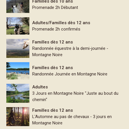
Familles dès 10 ans
Promenade 2h Débutant
Adultes/Familles dès 12 ans
Promenade 2h confirmés
Familles dès 12 ans
Randonnée équestre à la demi-journée -
Montagne Noire
Familles dès 12 ans
Randonnée Journée en Montagne Noire
Adultes
3 Jours en Montagne Noire "Juste au bout du
chemin"
Familles dès 12 ans
L'Automne au pas de chevaux - 3 jours en
Montagne Noire