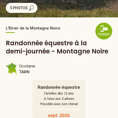
5 PHOTOS
L'Etrier de la Montagne Noire
Contact
Randonnée équestre à la
demi-journée - Montagne Noire
Occitanie
TARN
Randonnée équestre
Familles dès 12 ans
A l'aise aux 3 allures
Possible avec son cheval
sept. 2026