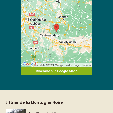
Itinéraire sur Google Maps
L'Etrier de la Montagne Noire