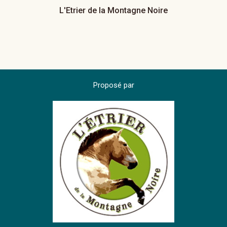
L'Etrier de la Montagne Noire
Proposé par