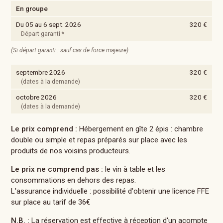
En groupe
Du 05 au 6 sept. 2026
320 €
Départ garanti *
(Si départ garanti : sauf cas de force majeure)
septembre 2026
320 €
(dates à la demande)
octobre 2026
320 €
(dates à la demande)
Le prix comprend :
Hébergement en gîte 2 épis : chambre
double ou simple et repas préparés sur place avec les
produits de nos voisins producteurs.
Le prix ne comprend pas :
le vin à table et les
consommations en dehors des repas.
L'assurance individuelle : possibilité d'obtenir une licence FFE
sur place au tarif de 36€
N.B. :
La réservation est effective à réception d'un acompte