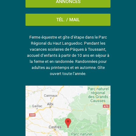
ANNONCES
TÉL. / MAIL
Ferme équestre et gîte d'étape dans le Parc
Régional du Haut Languedoc. Pendant les
vacances scolaires de Pâques à Toussaint,
accueil d'enfants à partir de 10 ans en séjour à
la ferme et en randonnée. Randonnées pour
adultes au printemps et en automne. Gîte
ouvert toute l'année.