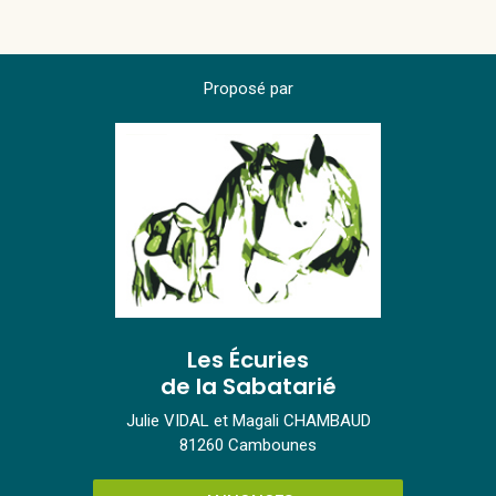
Proposé par
Les Écuries
de la Sabatarié
Julie VIDAL et Magali CHAMBAUD
81260 Cambounes