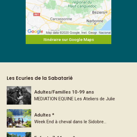
Itinéraire sur Google Maps
Les Ecuries de la Sabatarié
Adultes/Familles 10-99 ans
MEDIATION EQUINE Les Ateliers de Julie
Adultes *
Week End à cheval dans le Sidobre...