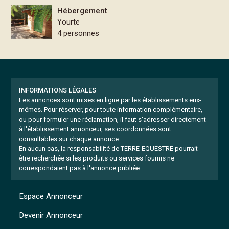
Hébergement
Yourte
4 personnes
INFORMATIONS LÉGALES
Les annonces sont mises en ligne par les établissements eux-
mêmes.
Pour réserver, pour toute information complémentaire,
ou pour formuler une réclamation, il faut s'adresser directement
à l'établissement annonceur, ses coordonnées sont
consultables sur chaque annonce.
En aucun cas, la responsabilité de TERRE-EQUESTRE pourrait
être recherchée si les produits ou services fournis ne
correspondaient pas à l'annonce publiée.
Espace Annonceur
Devenir Annonceur