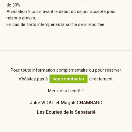
de 30%.
Annulation 8 jours avant le début du séjour accepté pour
raisons graves.
En cas de forts intempéries la sortie sera reportée.
Pour toute information complémentaire ou pour réserver,
n'hésitez pas à
nous contacter
directement.
Merci et à bientôt !
Julie VIDAL et Magali CHAMBAUD
Les Ecuries de la Sabatarié