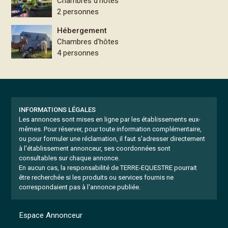
Chambres d'hôtes
2 personnes
Hébergement
Chambres d'hôtes
4 personnes
INFORMATIONS LÉGALES
Les annonces sont mises en ligne par les établissements eux-
mêmes.
Pour réserver, pour toute information complémentaire,
ou pour formuler une réclamation, il faut s'adresser directement
à l'établissement annonceur, ses coordonnées sont
consultables sur chaque annonce.
En aucun cas, la responsabilité de TERRE-EQUESTRE pourrait
être recherchée si les produits ou services fournis ne
correspondaient pas à l'annonce publiée.
Espace Annonceur