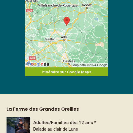
Itinéraire sur Google Maps
La Ferme des Grandes Oreilles
Adultes/Familles dès 12 ans *
Balade au clair de Lune