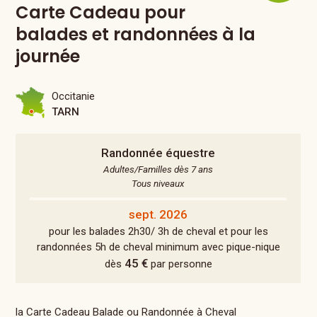
Carte Cadeau pour
balades et randonnées à la
journée
Occitanie
TARN
Randonnée équestre
Adultes/Familles dès 7 ans
Tous niveaux
sept. 2026
pour les balades 2h30/ 3h de cheval et pour les
randonnées 5h de cheval minimum avec pique-nique
45 €
dès
par personne
la Carte Cadeau Balade ou Randonnée à Cheval