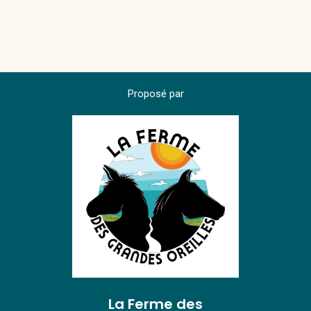
Proposé par
La Ferme des