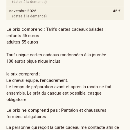
(dates à la demande)
novembre 2026
45 €
(dates à la demande)
Le prix comprend :
Tarifs cartes cadeaux balades :
enfants 45 euros
adultes 55 euros
Tarif unique cartes cadeaux randonnées à la journée
100 euros pique nique inclus
le prix comprend :
Le cheval équipé, l'encadrement.
Le temps de préparation avant et après la rando se fait
ensemble. Le prêt du casque est possible, casque
obligatoire.
Le prix ne comprend pas :
Pantalon et chaussures
fermées obligatoires.
La personne qui reçoit la carte cadeau me contacte afin de