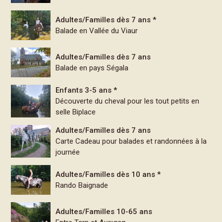
Adultes/Familles dès 7 ans *
Balade en Vallée du Viaur
Adultes/Familles dès 7 ans
Balade en pays Ségala
Enfants 3-5 ans *
Découverte du cheval pour les tout petits en
selle Biplace
Adultes/Familles dès 7 ans
Carte Cadeau pour balades et randonnées à la
journée
Adultes/Familles dès 10 ans *
Rando Baignade
Adultes/Familles 10-65 ans