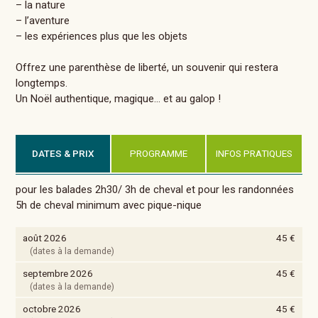
– la nature
– l’aventure
– les expériences plus que les objets
Offrez une parenthèse de liberté, un souvenir qui restera
longtemps.
Un Noël authentique, magique… et au galop !
DATES & PRIX
PROGRAMME
INFOS PRATIQUES
pour les balades 2h30/ 3h de cheval et pour les randonnées
5h de cheval minimum avec pique-nique
août 2026
45 €
(dates à la demande)
septembre 2026
45 €
(dates à la demande)
octobre 2026
45 €