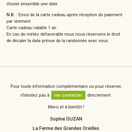
choisir ensemble une date
N.B. :
Envoi de la carte cadeau après réception du paiement
par virement
Carte cadeau valable 1 an
En cas de météo défavorable nous nous réservons le droit
de décaler la date prévue de la randonnée avec vous.
Pour toute information complémentaire ou pour réserver,
n'hésitez pas à
me contacter
directement.
Merci et à bientôt !
Sophie DUZAN
La Ferme des Grandes Oreilles