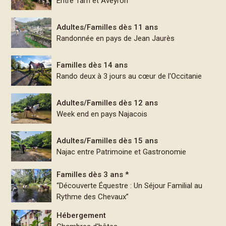
Entre Tarn et Aveyron
Adultes/Familles dès 11 ans
Randonnée en pays de Jean Jaurès
Familles dès 14 ans
Rando deux à 3 jours au cœur de l'Occitanie
Adultes/Familles dès 12 ans
Week end en pays Najacois
Adultes/Familles dès 15 ans
Najac entre Patrimoine et Gastronomie
Familles dès 3 ans *
“Découverte Équestre : Un Séjour Familial au
Rythme des Chevaux”
Hébergement