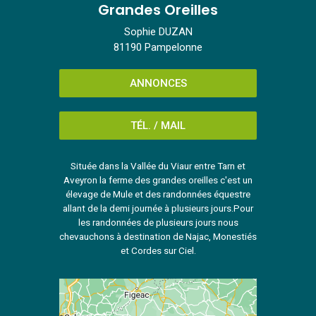
Grandes Oreilles
Sophie DUZAN
81190 Pampelonne
ANNONCES
TÉL. / MAIL
Située dans la Vallée du Viaur entre Tarn et
Aveyron la ferme des grandes oreilles c'est un
élevage de Mule et des randonnées équestre
allant de la demi journée à plusieurs jours.Pour
les randonnées de plusieurs jours nous
chevauchons à destination de Najac, Monestiés
et Cordes sur Ciel.