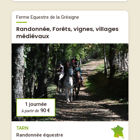
Ferme Equestre de la Grésigne
Randonnée, Forêts, vignes, villages
médiévaux
1 journée
90 €
à partir de
TARN
Randonnée équestre