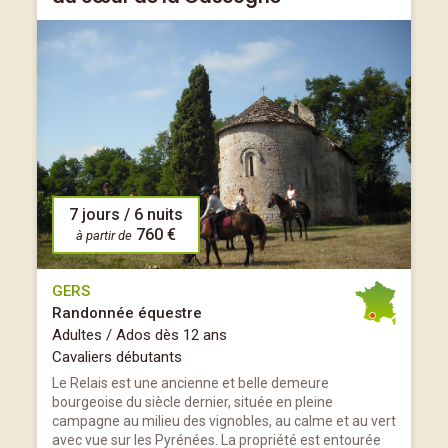
7 jours / 6 nuits
760 €
à partir de
GERS
Randonnée équestre
Adultes / Ados dès 12 ans
Cavaliers débutants
Le Relais est une ancienne et belle demeure
bourgeoise du siècle dernier, située en pleine
campagne au milieu des vignobles, au calme et au vert
avec vue sur les Pyrénées. La propriété est entourée