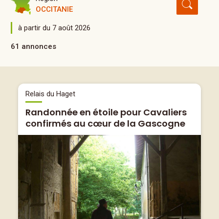
OCCITANIE
à partir du 7 août 2026
61 annonces
Relais du Haget
Randonnée en étoile pour Cavaliers
confirmés au cœur de la Gascogne