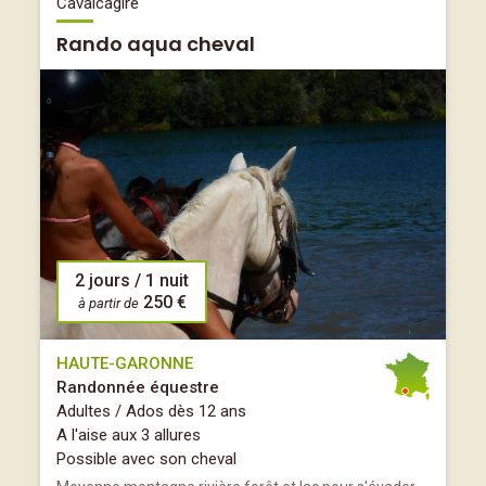
Cavalcagire
Rando aqua cheval
2 jours / 1 nuit
250 €
à partir de
HAUTE-GARONNE
Randonnée équestre
Adultes / Ados dès 12 ans
A l'aise aux 3 allures
Possible avec son cheval