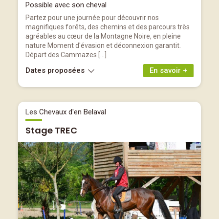
Possible avec son cheval
Partez pour une journée pour découvrir nos
magnifiques forêts, des chemins et des parcours très
agréables au cœur de la Montagne Noire, en pleine
nature Moment d'évasion et déconnexion garantit.
Départ des Cammazes […]
Dates proposées
En savoir +
Les Chevaux d'en Belaval
Stage TREC