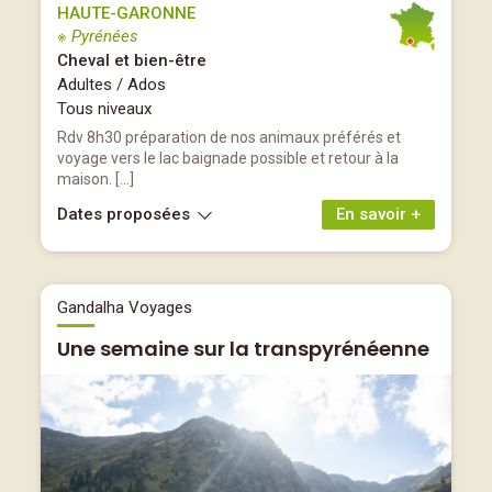
HAUTE-GARONNE
※ Pyrénées
Cheval et bien-être
Adultes / Ados
Tous niveaux
Rdv 8h30 préparation de nos animaux préférés et
voyage vers le lac baignade possible et retour à la
maison. […]
Dates proposées
En savoir +
Gandalha Voyages
Une semaine sur la transpyrénéenne