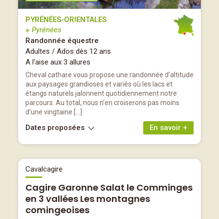
PYRÉNÉES-ORIENTALES
※ Pyrénées
Randonnée équestre
Adultes / Ados dès 12 ans
A l'aise aux 3 allures
Cheval cathare vous propose une randonnée d’altitude
aux paysages grandioses et variés où les lacs et
étangs naturels jalonnent quotidiennement notre
parcours. Au total, nous n’en croiserons pas moins
d’une vingtaine […]
Dates proposées
En savoir +
Cavalcagire
Cagire Garonne Salat le Comminges
en 3 vallées Les montagnes
comingeoises