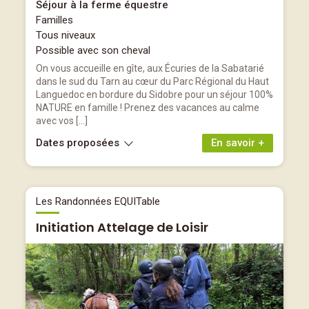
Séjour à la ferme équestre
Familles
Tous niveaux
Possible avec son cheval
On vous accueille en gîte, aux Écuries de la Sabatarié
dans le sud du Tarn au cœur du Parc Régional du Haut
Languedoc en bordure du Sidobre pour un séjour 100%
NATURE en famille ! Prenez des vacances au calme
avec vos […]
Dates proposées
En savoir +
Les Randonnées EQUITable
Initiation Attelage de Loisir