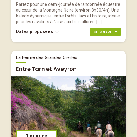
Partez pour une demi-journée de randonnée équestre
au cœur de la Montagne Noire (environ 3h30/4h). Une
balade dynamique, entre forêts, lacs et histoire, idéale
pour les cavaliers à l’aise aux trois allures. […]
Dates proposées
En savoir +
La Ferme des Grandes Oreilles
Entre Tarn et Aveyron
1 journée