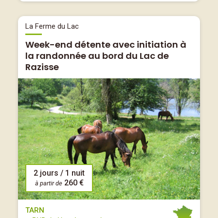
La Ferme du Lac
Week-end détente avec initiation à
la randonnée au bord du Lac de
Razisse
2 jours / 1 nuit
260 €
à partir de
TARN