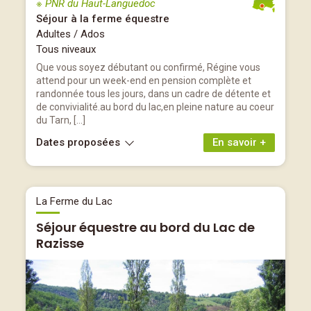
※ PNR du Haut-Languedoc
Séjour à la ferme équestre
Adultes / Ados
Tous niveaux
Que vous soyez débutant ou confirmé, Régine vous
attend pour un week-end en pension complète et
randonnée tous les jours, dans un cadre de détente et
de convivialité.au bord du lac,en pleine nature au coeur
du Tarn, […]
Dates proposées
En savoir +
La Ferme du Lac
Séjour équestre au bord du Lac de
Razisse