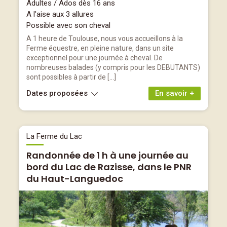
Adultes / Ados dès 16 ans
A l'aise aux 3 allures
Possible avec son cheval
A 1 heure de Toulouse, nous vous accueillons à la
Ferme équestre, en pleine nature, dans un site
exceptionnel pour une journée à cheval. De
nombreuses balades (y compris pour les DEBUTANTS)
sont possibles à partir de […]
Dates proposées
En savoir +
La Ferme du Lac
Randonnée de 1 h à une journée au
bord du Lac de Razisse, dans le PNR
du Haut-Languedoc