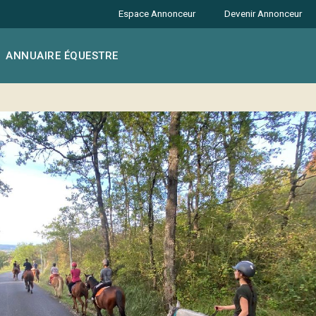
Espace Annonceur
Devenir Annonceur
ANNUAIRE ÉQUESTRE