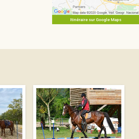
Itinéraire sur Google Maps