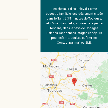
Les chevaux d'en Belaval, Ferme
équestre familiale, est idéalement située
dans le Tarn, à 35 minutes de Toulouse,
et 45 minutes d'Albi, au sein de la petite
Toscane, dans le pays de Cocagne.
Balades, randonnées, stages et séjours
pour enfants, adultes et familles.
Contact par mail ou SMS