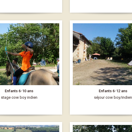
Enfants 6-10 ans
Enfants 6-12 ans
stage cow boy indien
séjour cow boy/indien