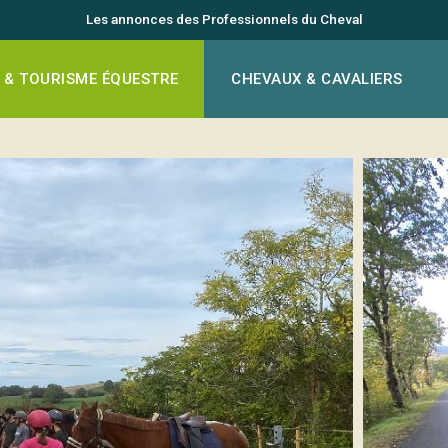
Les annonces des Professionnels du Cheval
 & TOURISME ÉQUESTRE
CHEVAUX & CAVALIERS