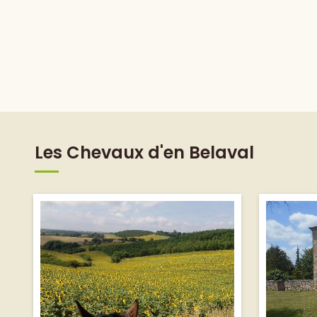
Les Chevaux d'en Belaval