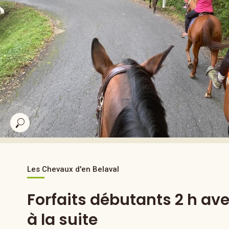
Les Chevaux d'en Belaval
Forfaits débutants 2 h ave
à la suite