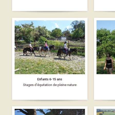
Enfants 6-15 ans
Stages d'équitation de pleine nature