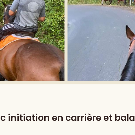
c initiation en carrière et bal