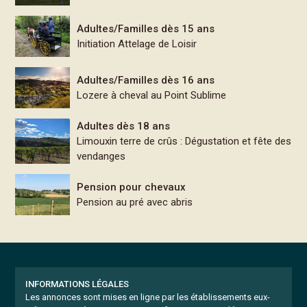
Adultes/Familles dès 15 ans
Initiation Attelage de Loisir
Adultes/Familles dès 16 ans
Lozere à cheval au Point Sublime
Adultes dès 18 ans
Limouxin terre de crûs : Dégustation et fête des
vendanges
Pension pour chevaux
Pension au pré avec abris
INFORMATIONS LÉGALES
Les annonces sont mises en ligne par les établissements eux-