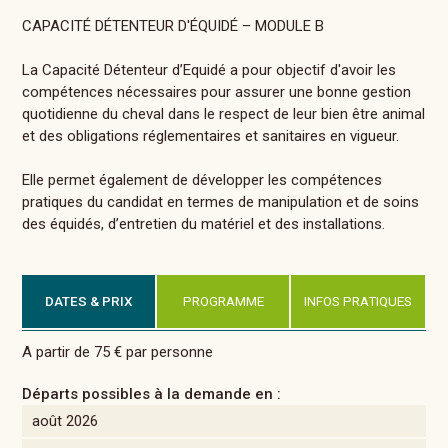
CAPACITÉ DÉTENTEUR D'ÉQUIDÉ – MODULE B
La Capacité Détenteur d’Equidé a pour objectif d'avoir les
compétences nécessaires pour assurer une bonne gestion
quotidienne du cheval dans le respect de leur bien être animal
et des obligations réglementaires et sanitaires en vigueur.
Elle permet également de développer les compétences
pratiques du candidat en termes de manipulation et de soins
des équidés, d’entretien du matériel et des installations.
DATES & PRIX
PROGRAMME
INFOS PRATIQUES
A partir de 75 € par personne
Départs possibles à la demande en :
août 2026