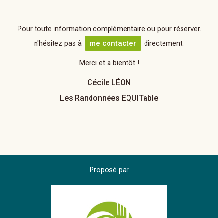
Pour toute information complémentaire ou pour réserver,
n'hésitez pas à
me contacter
directement.
Merci et à bientôt !
Cécile LÉON
Les Randonnées EQUITable
Proposé par