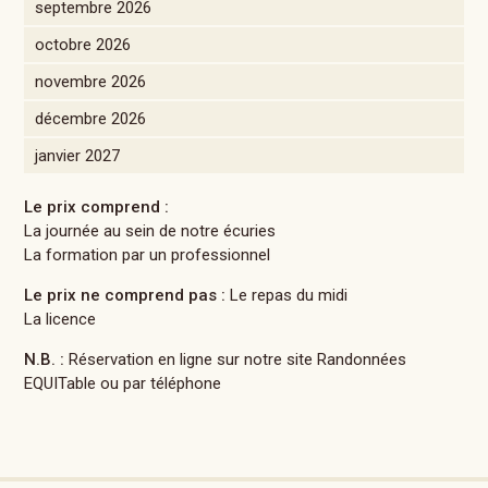
septembre 2026
octobre 2026
novembre 2026
décembre 2026
janvier 2027
Le prix comprend :
La journée au sein de notre écuries
La formation par un professionnel
Le prix ne comprend pas :
Le repas du midi
La licence
N.B. :
Réservation en ligne sur notre site Randonnées
EQUITable ou par téléphone