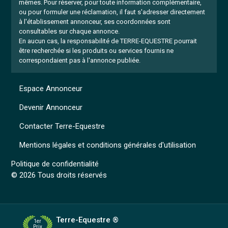
mêmes.
Pour réserver, pour toute information complémentaire,
ou pour formuler une réclamation, il faut s'adresser directement
à l'établissement annonceur, ses coordonnées sont
consultables sur chaque annonce.
En aucun cas, la responsabilité de TERRE-EQUESTRE pourrait
être recherchée si les produits ou services fournis ne
correspondaient pas à l'annonce publiée.
Espace Annonceur
Devenir Annonceur
Contacter Terre-Equestre
Mentions légales et conditions générales d'utilisation
Politique de confidentialité
© 2026 Tous droits réservés
Terre-Equestre ®
1er
Prix