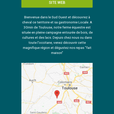
SITE WEB
Bienvenue dans le Sud Ouest et découvrez à
cheval ce territoire et sa gastronomie Locale. A
30min de Toulouse, notre ferme équestre est
située en pleine campagne entourée de bois, de
cultures et des lacs. Depuis chez nous ou dans
toute l'occitane, venez découvrir cette
magnifique région et dégustez nos repas "fait
maison"