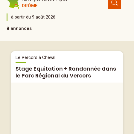
DRÔME
à partir du 9 août 2026
8 annonces
Le Vercors à Cheval
Stage Equitation + Randonnée dans
le Parc Régional du Vercors