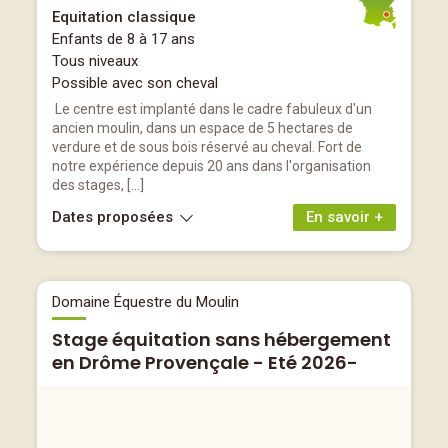
Equitation classique
Enfants de 8 à 17 ans
Tous niveaux
Possible avec son cheval
Le centre est implanté dans le cadre fabuleux d'un
ancien moulin, dans un espace de 5 hectares de
verdure et de sous bois réservé au cheval. Fort de
notre expérience depuis 20 ans dans l'organisation
des stages, […]
Dates proposées
En savoir +
Domaine Équestre du Moulin
Stage équitation sans hébergement
en Drôme Provençale - Eté 2026-