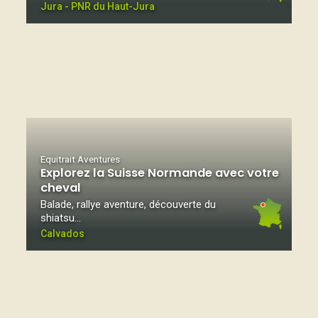
Jura - PNR du Haut-Jura
Equitrait Aventures
Explorez la Suisse Normande avec votre
cheval
Balade, rallye aventure, découverte du
shiatsu…
Calvados