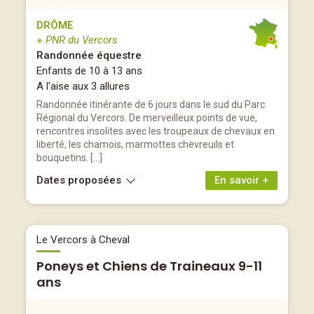
DRÔME
※ PNR du Vercors
Randonnée équestre
Enfants de 10 à 13 ans
A l'aise aux 3 allures
Randonnée itinérante de 6 jours dans le sud du Parc
Régional du Vercors. De merveilleux points de vue,
rencontres insolites avec les troupeaux de chevaux en
liberté, les chamois, marmottes chevreuils et
bouquetins. […]
Dates proposées
En savoir +
Le Vercors à Cheval
Poneys et Chiens de Traineaux 9-11
ans