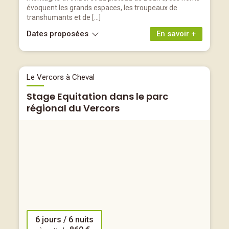
évoquent les grands espaces, les troupeaux de
transhumants et de […]
Dates proposées
En savoir +
Le Vercors à Cheval
Stage Equitation dans le parc
régional du Vercors
6 jours / 6 nuits