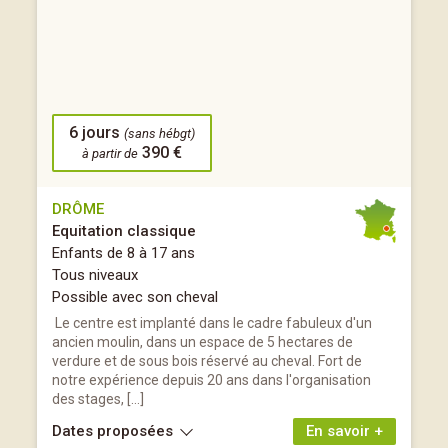
6 jours
(sans hébgt)
390 €
à partir de
DRÔME
Equitation classique
Enfants de 8 à 17 ans
Tous niveaux
Possible avec son cheval
Le centre est implanté dans le cadre fabuleux d'un
ancien moulin, dans un espace de 5 hectares de
verdure et de sous bois réservé au cheval. Fort de
notre expérience depuis 20 ans dans l'organisation
des stages, […]
Dates proposées
En savoir +