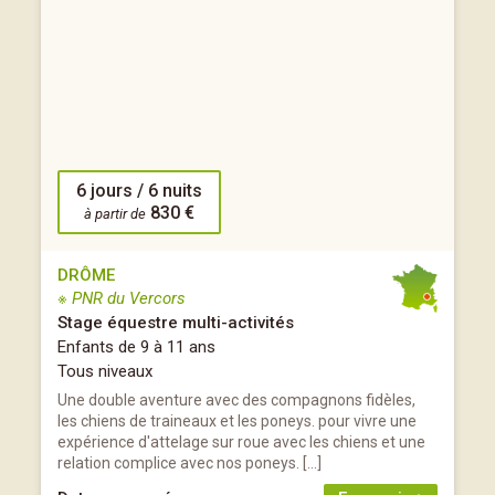
6 jours / 6 nuits
830 €
à partir de
DRÔME
※ PNR du Vercors
Stage équestre multi-activités
Enfants de 9 à 11 ans
Tous niveaux
Une double aventure avec des compagnons fidèles,
les chiens de traineaux et les poneys. pour vivre une
expérience d'attelage sur roue avec les chiens et une
relation complice avec nos poneys. […]