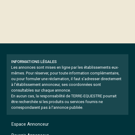
INFORMATIONS LÉGALES
Les annonces sont mises en ligne par les établissements eux-
mêmes.
Pour réserver, pour toute information complémentaire,
ou pour formuler une réclamation, il faut s'adresser directement
à l'établissement annonceur, ses coordonnées sont
consultables sur chaque annonce.
En aucun cas, la responsabilité de TERRE-EQUESTRE pourrait
être recherchée si les produits ou services fournis ne
correspondaient pas à l'annonce publiée.
Espace Annonceur