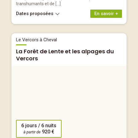
transhumants et de […]
Dates proposées
En savoir +
Le Vercors à Cheval
La Forêt de Lente et les alpages du
Vercors
6 jours / 6 nuits
920 €
à partir de