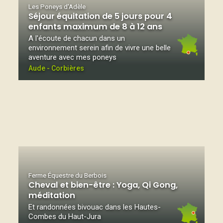
Les Poneys d'Adèle
Séjour équitation de 5 jours pour 4
enfants maximum de 8 à 12 ans
A l'écoute de chacun dans un
environnement serein afin de vivre une belle
aventure avec mes poneys
Aude - Corbières
Ferme Équestre du Berbois
Cheval et bien-être : Yoga, Qi Gong,
méditation
Et randonnées bivouac dans les Hautes-
Combes du Haut-Jura