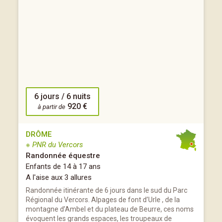
6 jours / 6 nuits
920 €
à partir de
DRÔME
※ PNR du Vercors
Randonnée équestre
Enfants de 14 à 17 ans
A l'aise aux 3 allures
Randonnée itinérante de 6 jours dans le sud du Parc
Régional du Vercors. Alpages de font d’Urle , de la
montagne d’Ambel et du plateau de Beurre, ces noms
évoquent les grands espaces, les troupeaux de