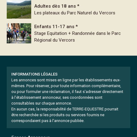
Adultes dès 18 ans *
Les plateaux du Parc Naturel du Vercors
Enfants 11-17 ans *
Stage Equitation + Randonnée dans le Parc
Régional du Vercors
INFORMATIONS LÉGALES
Les annonces sont mises en ligne par les établissements eux-
mêmes.
Pour réserver, pour toute information complémentaire,
ou pour formuler une réclamation, il faut s'adresser directement
à l'établissement annonceur, ses coordonnées sont
consultables sur chaque annonce.
En aucun cas, la responsabilité de TERRE-EQUESTRE pourrait
être recherchée si les produits ou services fournis ne
correspondaient pas à l'annonce publiée.