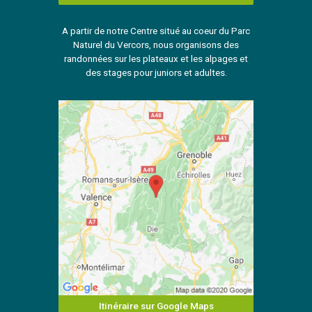
A partir de notre Centre situé au coeur du Parc
Naturel du Vercors, nous organisons des
randonnées sur les plateaux et les alpages et
des stages pour juniors et adultes.
Itinéraire sur Google Maps