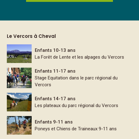
Le Vercors à Cheval
Enfants 10-13 ans
La Forêt de Lente et les alpages du Vercors
Enfants 11-17 ans
Stage Equitation dans le parc régional du
Vercors
Enfants 14-17 ans
Les plateaux du parc régional du Vercors
Enfants 9-11 ans
Poneys et Chiens de Traineaux 9-11 ans