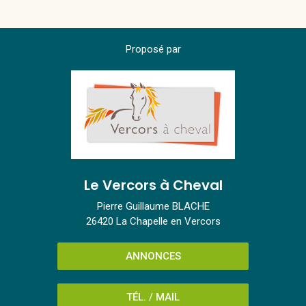
Proposé par
Le Vercors à Cheval
Pierre Guillaume BLACHE
26420 La Chapelle en Vercors
ANNONCES
TÉL. / MAIL