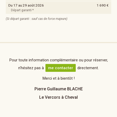
Du 17 au 29 août 2026
1 690 €
Départ garanti *
(Si départ garanti : sauf cas de force majeure)
Pour toute information complémentaire ou pour réserver,
n'hésitez pas à
me contacter
directement.
Merci et à bientôt !
Pierre Guillaume BLACHE
Le Vercors à Cheval