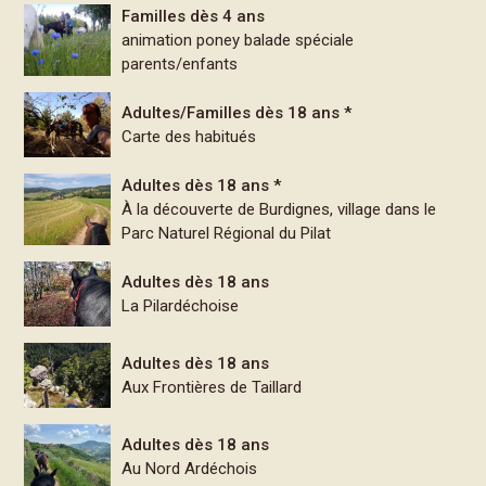
Familles dès 4 ans
animation poney balade spéciale
parents/enfants
Adultes/Familles dès 18 ans *
Carte des habitués
Adultes dès 18 ans *
À la découverte de Burdignes, village dans le
Parc Naturel Régional du Pilat
Adultes dès 18 ans
La Pilardéchoise
Adultes dès 18 ans
Aux Frontières de Taillard
Adultes dès 18 ans
Au Nord Ardéchois