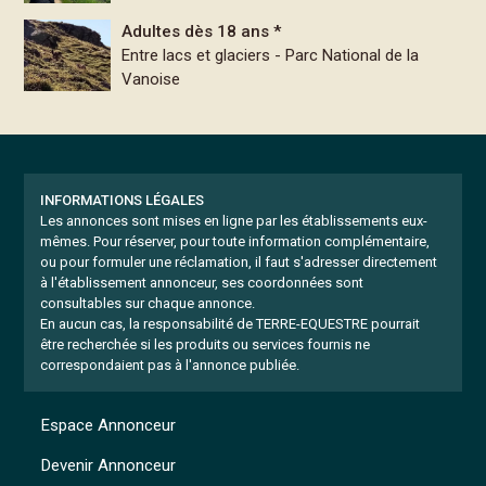
Adultes dès 18 ans *
Entre lacs et glaciers - Parc National de la
Vanoise
INFORMATIONS LÉGALES
Les annonces sont mises en ligne par les établissements eux-
mêmes.
Pour réserver, pour toute information complémentaire,
ou pour formuler une réclamation, il faut s'adresser directement
à l'établissement annonceur, ses coordonnées sont
consultables sur chaque annonce.
En aucun cas, la responsabilité de TERRE-EQUESTRE pourrait
être recherchée si les produits ou services fournis ne
correspondaient pas à l'annonce publiée.
Espace Annonceur
Devenir Annonceur