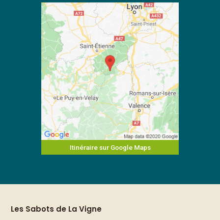
Itinéraire sur Google Maps
Les Sabots de La Vigne