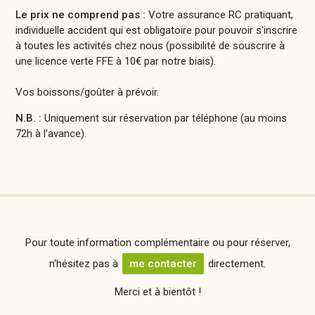
Le prix ne comprend pas :
Votre assurance RC pratiquant,
individuelle accident qui est obligatoire pour pouvoir s'inscrire
à toutes les activités chez nous (possibilité de souscrire à
une licence verte FFE à 10€ par notre biais).
Vos boissons/goûter à prévoir.
N.B. :
Uniquement sur réservation par téléphone (au moins
72h à l'avance).
Pour toute information complémentaire ou pour réserver,
n'hésitez pas à
me contacter
directement.
Merci et à bientôt !