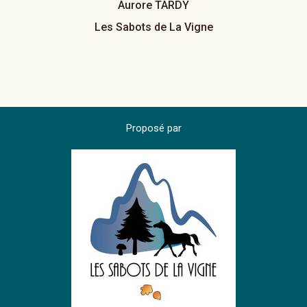
Aurore TARDY
Les Sabots de La Vigne
Proposé par