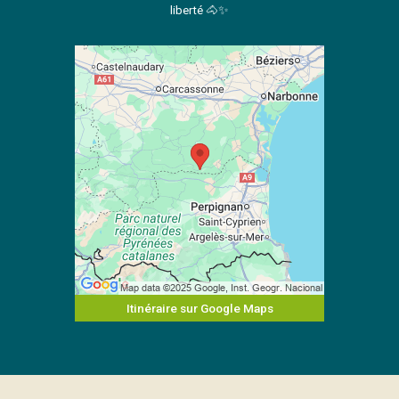
liberté 🐴✨
Itinéraire sur Google Maps