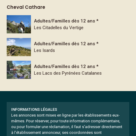
Cheval Cathare
Adultes/Familles dès 12 ans *
Les Citadelles du Vertige
Adultes/Familles dès 12 ans *
Les Isards
Adultes/Familles dès 12 ans *
Les Lacs des Pyrénées Catalanes
INFORMATIONS LÉGALES
Les annonces sont mises en ligne par les établissements eux-
mêmes.
Pour réserver, pour toute information complémentaire,
ou pour formuler une réclamation, il faut s'adresser directement
à l'établissement annonceur, ses coordonnées sont