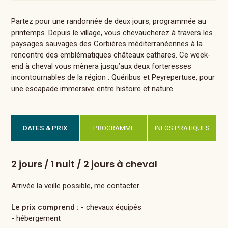
Partez pour une randonnée de deux jours, programmée au
printemps. Depuis le village, vous chevaucherez à travers les
paysages sauvages des Corbières méditerranéennes à la
rencontre des emblématiques châteaux cathares. Ce week-
end à cheval vous mènera jusqu’aux deux forteresses
incontournables de la région : Quéribus et Peyrepertuse, pour
une escapade immersive entre histoire et nature.
DATES & PRIX
PROGRAMME
INFOS PRATIQUES
2 jours / 1 nuit / 2 jours à cheval
Arrivée la veille possible, me contacter.
Le prix comprend :
- chevaux équipés
- hébergement