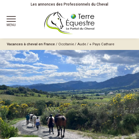
Les annonces des Professionnels du Cheval
MENU
Vacances à cheval en France
/
Occitanie
/
Aude
/
※ Pays Cathare