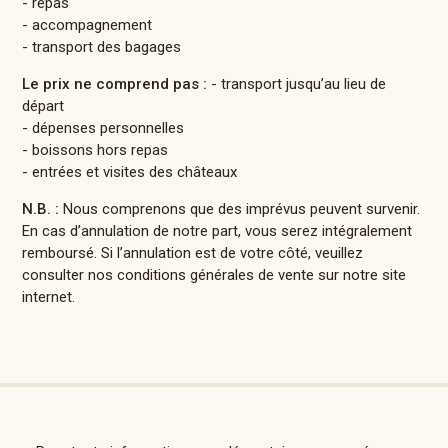
- repas
- accompagnement
- transport des bagages
Le prix ne comprend pas :
- transport jusqu’au lieu de
départ
- dépenses personnelles
- boissons hors repas
- entrées et visites des châteaux
N.B. :
Nous comprenons que des imprévus peuvent survenir.
En cas d’annulation de notre part, vous serez intégralement
remboursé. Si l’annulation est de votre côté, veuillez
consulter nos conditions générales de vente sur notre site
internet.