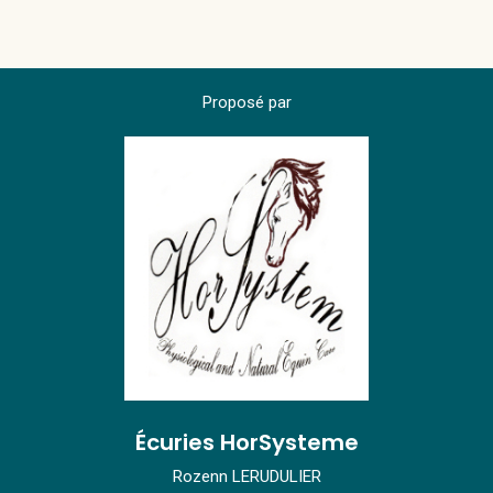
Proposé par
Écuries HorSysteme
Rozenn LERUDULIER