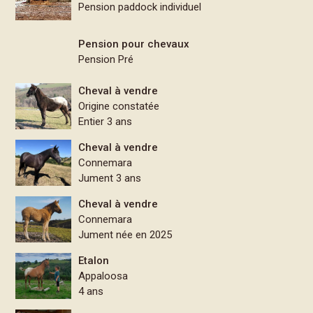
Pension paddock individuel
Pension pour chevaux
Pension Pré
Cheval à vendre
Origine constatée
Entier 3 ans
Cheval à vendre
Connemara
Jument 3 ans
Cheval à vendre
Connemara
Jument née en 2025
Etalon
Appaloosa
4 ans