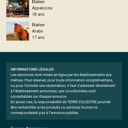
Etalon
Appaloosa
18 ans
Etalon
Arabe
17 ans
INFORMATIONS LÉGALES
Les annonces sont mises en ligne par les établissements eux-
mêmes.
Pour réserver, pour toute information complémentaire,
ou pour formuler une réclamation, il faut s'adresser directement
à l'établissement annonceur, ses coordonnées sont
consultables sur chaque annonce.
En aucun cas, la responsabilité de TERRE-EQUESTRE pourrait
être recherchée si les produits ou services fournis ne
correspondaient pas à l'annonce publiée.