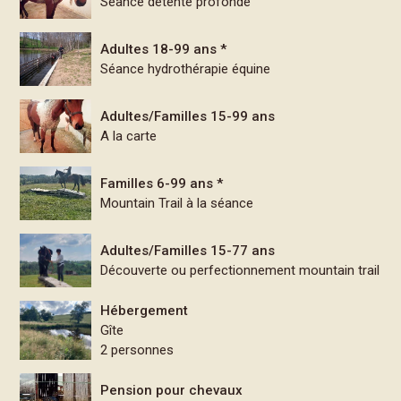
Séance détente profonde
Adultes 18-99 ans *
Séance hydrothérapie équine
Adultes/Familles 15-99 ans
A la carte
Familles 6-99 ans *
Mountain Trail à la séance
Adultes/Familles 15-77 ans
Découverte ou perfectionnement mountain trail
Hébergement
Gîte
2 personnes
Pension pour chevaux