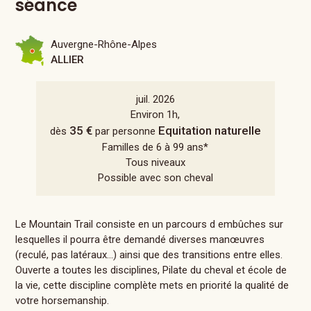
séance
Auvergne-Rhône-Alpes
ALLIER
juil. 2026
Environ 1h,
35 €
Equitation naturelle
dès
par personne
Familles de 6 à 99 ans*
Tous niveaux
Possible avec son cheval
Le Mountain Trail consiste en un parcours d embûches sur
lesquelles il pourra être demandé diverses manœuvres
(reculé, pas latéraux...) ainsi que des transitions entre elles.
Ouverte a toutes les disciplines, Pilate du cheval et école de
la vie, cette discipline complète mets en priorité la qualité de
votre horsemanship.