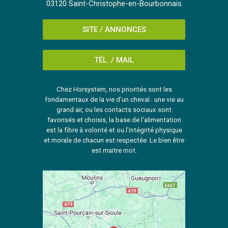
03120 Saint-Christophe-en-Bourbonnais
SITE / ANNONCES
TÉL. / MAIL
Chez Horsystem, nos priorités sont les
fondamentaux de la vie d'un cheval : une vie au
grand air, ou les contacts sociaux sont
favorisés et choisis, la base de l'alimentation
est la fibre à volonté et ou l'intégrité physique
et morale de chacun est respectée. Le bien être
est maitre mot.