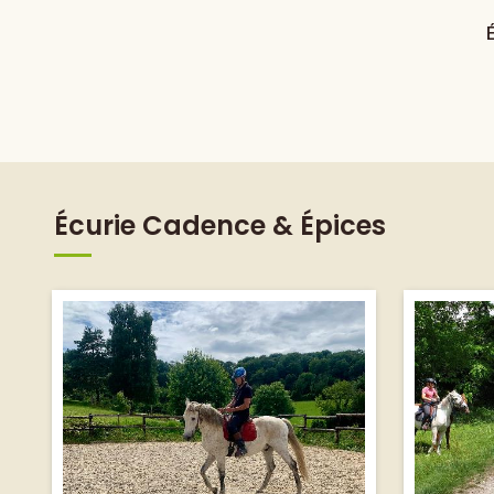
Écurie Cadence & Épices