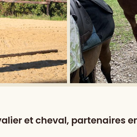
alier et cheval, partenaires e