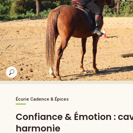
Écurie Cadence & Épices
Confiance & Émotion : cav
harmonie