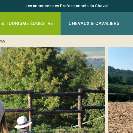
Les annonces des Professionnels du Cheval
 & TOURISME ÉQUESTRE
CHEVAUX & CAVALIERS
awy