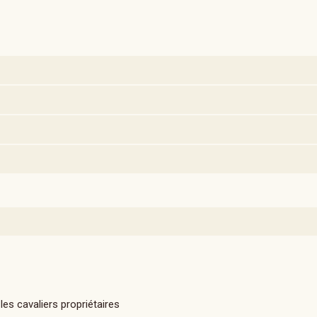
les cavaliers propriétaires