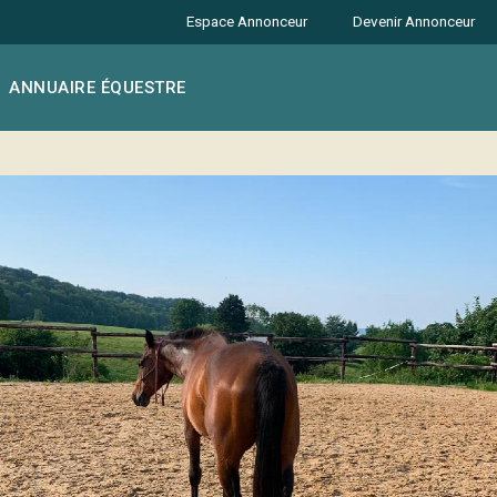
Espace Annonceur
Devenir Annonceur
ANNUAIRE ÉQUESTRE