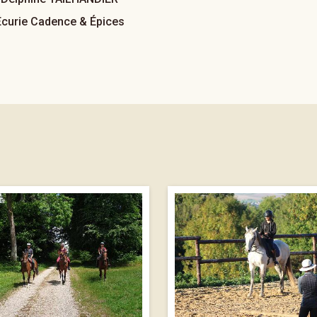
Écurie Cadence & Épices