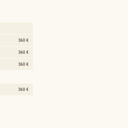
360 €
360 €
360 €
360 €