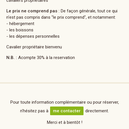
cavaliers propriétaires
Le prix ne comprend pas :
De façon générale, tout ce qui
n'est pas compris dans "le prix comprend", et notamment:
- hébergement
- les boissons
- les dépenses personnelles
Cavalier propriétaire bienvenu
N.B. :
Acompte 30% à la reservation
Pour toute information complémentaire ou pour réserver,
n'hésitez pas à
me contacter
directement.
Merci et à bientôt !