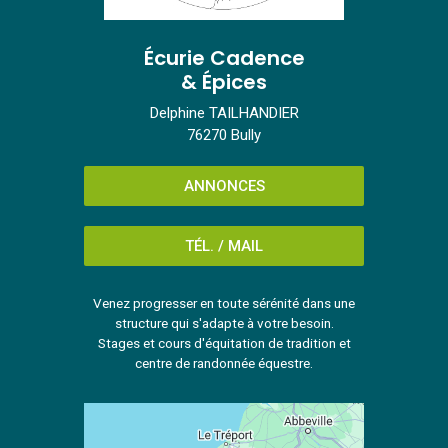
Écurie Cadence
& Épices
Delphine TAILHANDIER
76270 Bully
ANNONCES
TÉL. / MAIL
Venez progresser en toute sérénité dans une
structure qui s'adapte à votre besoin.
Stages et cours d'équitation de tradition et
centre de randonnée équestre.