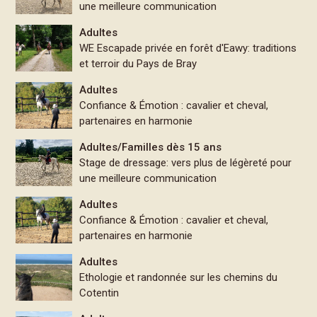
une meilleure communication
Adultes
WE Escapade privée en forêt d'Eawy: traditions
et terroir du Pays de Bray
Adultes
Confiance & Émotion : cavalier et cheval,
partenaires en harmonie
Adultes/Familles dès 15 ans
Stage de dressage: vers plus de légèreté pour
une meilleure communication
Adultes
Confiance & Émotion : cavalier et cheval,
partenaires en harmonie
Adultes
Ethologie et randonnée sur les chemins du
Cotentin