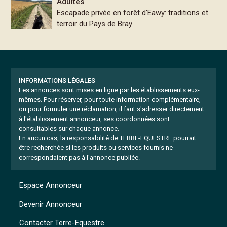
Adultes
Escapade privée en forêt d'Eawy: traditions et
terroir du Pays de Bray
INFORMATIONS LÉGALES
Les annonces sont mises en ligne par les établissements eux-
mêmes.
Pour réserver, pour toute information complémentaire,
ou pour formuler une réclamation, il faut s'adresser directement
à l'établissement annonceur, ses coordonnées sont
consultables sur chaque annonce.
En aucun cas, la responsabilité de TERRE-EQUESTRE pourrait
être recherchée si les produits ou services fournis ne
correspondaient pas à l'annonce publiée.
Espace Annonceur
Devenir Annonceur
Contacter Terre-Equestre