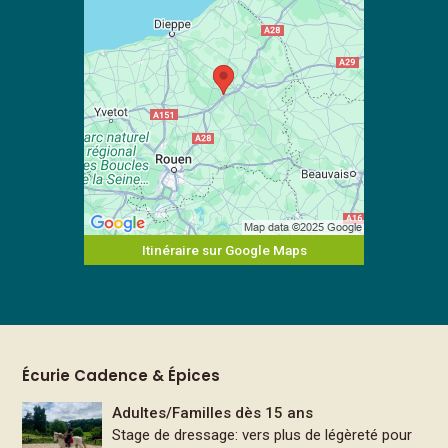
Itinéraire sur Google Maps
Écurie Cadence & Épices
Adultes/Familles dès 15 ans
Stage de dressage: vers plus de légèreté pour