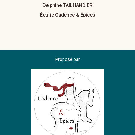
Delphine TAILHANDIER
Écurie Cadence & Épices
Proposé par