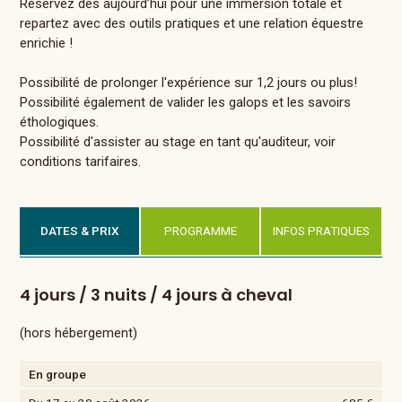
Réservez dès aujourd’hui pour une immersion totale et
repartez avec des outils pratiques et une relation équestre
enrichie !
Possibilité de prolonger l'expérience sur 1,2 jours ou plus!
Possibilité également de valider les galops et les savoirs
éthologiques.
Possibilité d'assister au stage en tant qu'auditeur, voir
conditions tarifaires.
DATES & PRIX
PROGRAMME
INFOS PRATIQUES
4 jours / 3 nuits / 4 jours à cheval
(hors hébergement)
En groupe