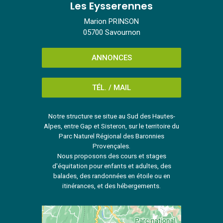
Les Eysserennes
Marion PRINSON
05700 Savournon
ANNONCES
TÉL. / MAIL
Notre structure se situe au Sud des Hautes-
Alpes, entre Gap et Sisteron, sur le territoire du
Parc Naturel Régional des Baronnies
Provençales.
Nous proposons des cours et stages
d'équitation pour enfants et adultes, des
balades, des randonnées en étoile ou en
itinérances, et des hébergements.