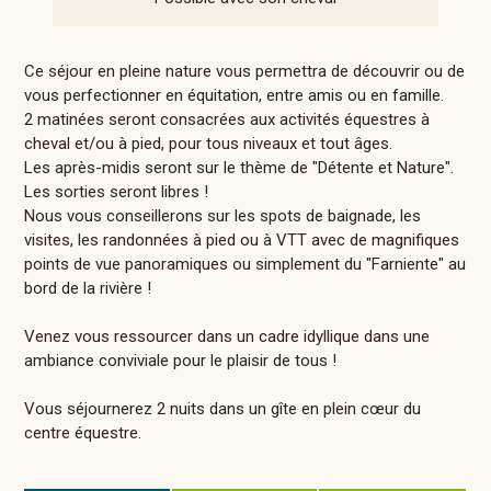
Ce séjour en pleine nature vous permettra de découvrir ou de
vous perfectionner en équitation, entre amis ou en famille.
2 matinées seront consacrées aux activités équestres à
cheval et/ou à pied, pour tous niveaux et tout âges.
Les après-midis seront sur le thème de "Détente et Nature".
Les sorties seront libres !
Nous vous conseillerons sur les spots de baignade, les
visites, les randonnées à pied ou à VTT avec de magnifiques
points de vue panoramiques ou simplement du "Farniente" au
bord de la rivière !
Venez vous ressourcer dans un cadre idyllique dans une
ambiance conviviale pour le plaisir de tous !
Vous séjournerez 2 nuits dans un gîte en plein cœur du
centre équestre.