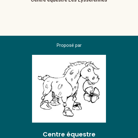
Proposé par
Centre équestre