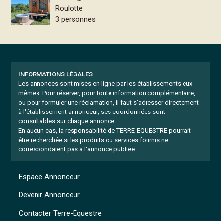
Roulotte
3 personnes
INFORMATIONS LÉGALES
Les annonces sont mises en ligne par les établissements eux-
mêmes.
Pour réserver, pour toute information complémentaire,
ou pour formuler une réclamation, il faut s'adresser directement
à l'établissement annonceur, ses coordonnées sont
consultables sur chaque annonce.
En aucun cas, la responsabilité de TERRE-EQUESTRE pourrait
être recherchée si les produits ou services fournis ne
correspondaient pas à l'annonce publiée.
Espace Annonceur
Devenir Annonceur
Contacter Terre-Equestre