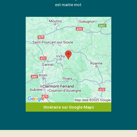
est maitre mot.
Itinéraire sur Google Maps