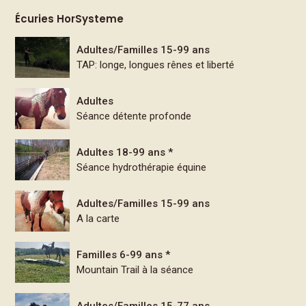
Écuries HorSysteme
Adultes/Familles 15-99 ans
TAP: longe, longues rênes et liberté
Adultes
Séance détente profonde
Adultes 18-99 ans *
Séance hydrothérapie équine
Adultes/Familles 15-99 ans
A la carte
Familles 6-99 ans *
Mountain Trail à la séance