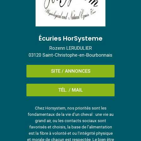
Écuries HorSysteme
Rozenn LERUDULIER
03120 Saint-Christophe-en-Bourbonnais
SITE / ANNONCES
TÉL. / MAIL
Chez Horsystem, nos priorités sont les
fondamentaux de la vie d'un cheval : une vie au
grand air, ou les contacts sociaux sont
favorisés et choisis, la base de l'alimentation
est la fibre à volonté et ou l'intégrité physique
et morale de chacun est respectée. Le bien être