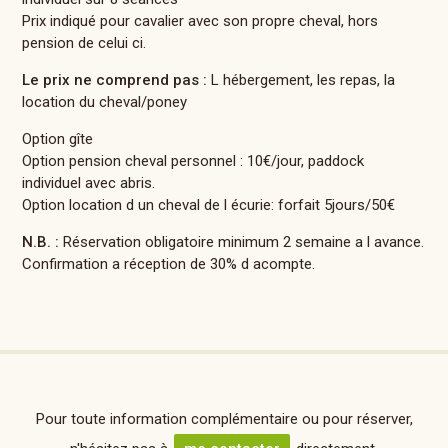
Prix indiqué pour cavalier avec son propre cheval, hors
pension de celui ci.
Le prix ne comprend pas :
L hébergement, les repas, la
location du cheval/poney
Option gîte
Option pension cheval personnel : 10€/jour, paddock
individuel avec abris.
Option location d un cheval de l écurie: forfait 5jours/50€
N.B. :
Réservation obligatoire minimum 2 semaine a l avance.
Confirmation a réception de 30% d acompte.
Pour toute information complémentaire ou pour réserver,