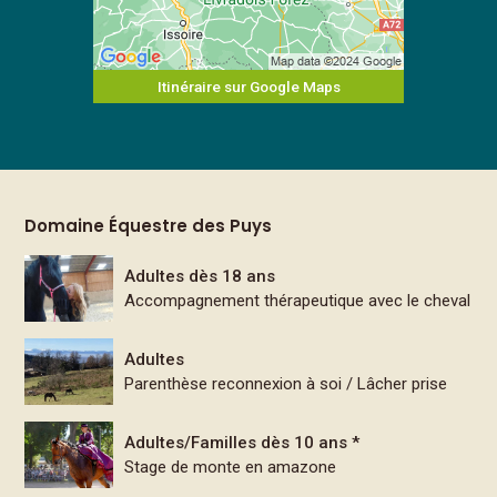
Itinéraire sur Google Maps
Domaine Équestre des Puys
Adultes dès 18 ans
Accompagnement thérapeutique avec le cheval
Adultes
Parenthèse reconnexion à soi / Lâcher prise
Adultes/Familles dès 10 ans *
Stage de monte en amazone