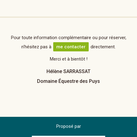
Pour toute information complémentaire ou pour réserver,
n'hésitez pas à
me contacter
directement.
Merci et à bientôt !
Hélène SARRASSAT
Domaine Équestre des Puys
Proposé par