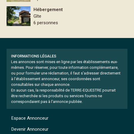
Hébergement
Gîte
6 personnes
INFORMATIONS LÉGALES
Les annonces sont mises en ligne par les établissements eux-
mêmes.
Pour réserver, pour toute information complémentaire,
ou pour formuler une réclamation, il faut s'adresser directement
à l'établissement annonceur, ses coordonnées sont
consultables sur chaque annonce.
En aucun cas, la responsabilité de TERRE-EQUESTRE pourrait
être recherchée si les produits ou services fournis ne
correspondaient pas à l'annonce publiée.
Espace Annonceur
Devenir Annonceur