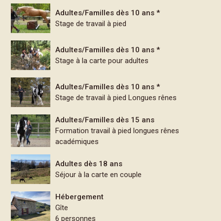
Adultes/Familles dès 10 ans *
Stage de travail à pied
Adultes/Familles dès 10 ans *
Stage à la carte pour adultes
Adultes/Familles dès 10 ans *
Stage de travail à pied Longues rênes
Adultes/Familles dès 15 ans
Formation travail à pied longues rênes
académiques
Adultes dès 18 ans
Séjour à la carte en couple
Hébergement
Gîte
6 personnes