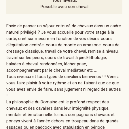
Tous niveaux
Possible avec son cheval
Envie de passer un séjour entouré de chevaux dans un cadre
naturel privilégié ? Je vous accueille pour votre stage à la
carte, créé sur mesure en fonction de vos désirs: cours
d'équitation centrée, cours de monte en amazone, cours de
dressage classique, travail de votre cheval, remise à niveau,
travail sur les peurs, cours de travail à pied/éthologie,
balades à cheval, randonnées, lâcher prise,
accompagnement par le cheval médiateur etc ...
Tous niveaux et tous types de cavaliers bienvenus !!! Venez
vous faire plaisir à votre rythme et en ne faisant que ce que
vous avez envie de faire, sans jugement ni regard des autres
!
La philosophie du Domaine est le profond respect des
chevaux et des cavaliers dans leur intégralité physique,
mentale et émotionnelle. Ici nos compagnons chevaux et
poneys vivent à l'année dehors en troupeau dans de grands
espaces ou en paddock avec stabulation en période