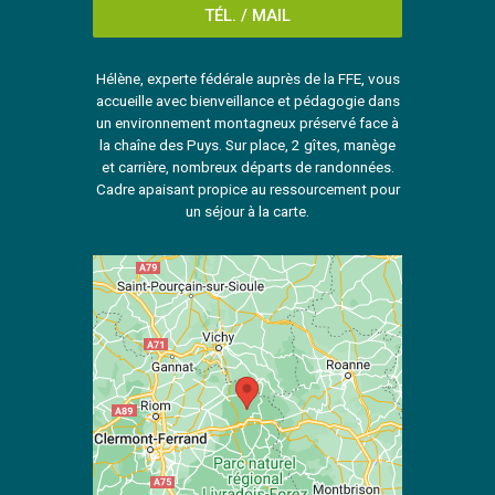
TÉL. / MAIL
Hélène, experte fédérale auprès de la FFE, vous
accueille avec bienveillance et pédagogie dans
un environnement montagneux préservé face à
la chaîne des Puys. Sur place, 2 gîtes, manège
et carrière, nombreux départs de randonnées.
Cadre apaisant propice au ressourcement pour
un séjour à la carte.