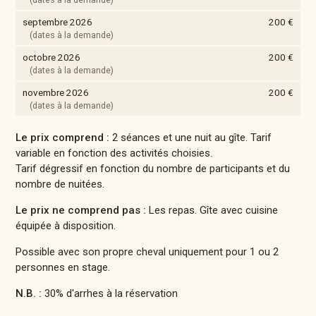
septembre 2026
200 €
(dates à la demande)
octobre 2026
200 €
(dates à la demande)
novembre 2026
200 €
(dates à la demande)
Le prix comprend :
2 séances et une nuit au gîte. Tarif
variable en fonction des activités choisies.
Tarif dégressif en fonction du nombre de participants et du
nombre de nuitées.
Le prix ne comprend pas :
Les repas. Gîte avec cuisine
équipée à disposition.
Possible avec son propre cheval uniquement pour 1 ou 2
personnes en stage.
N.B. :
30% d'arrhes à la réservation