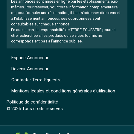
Les annonces sont mises en ligne par les établissements eux-
mêmes.
Pour réserver, pour toute information complémentaire,
ou pour formuler une réclamation, il faut s'adresser directement
à l'établissement annonceur, ses coordonnées sont
consultables sur chaque annonce.
En aucun cas, la responsabilité de TERRE-EQUESTRE pourrait
être recherchée si les produits ou services fournis ne
correspondaient pas à l'annonce publiée.
Espace Annonceur
Devenir Annonceur
Contacter Terre-Equestre
Mentions légales et conditions générales d'utilisation
Politique de confidentialité
© 2026 Tous droits réservés