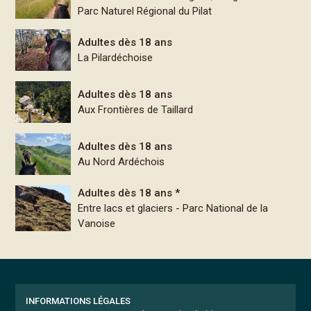
Parc Naturel Régional du Pilat
Adultes dès 18 ans
La Pilardéchoise
Adultes dès 18 ans
Aux Frontières de Taillard
Adultes dès 18 ans
Au Nord Ardéchois
Adultes dès 18 ans *
Entre lacs et glaciers - Parc National de la
Vanoise
INFORMATIONS LÉGALES