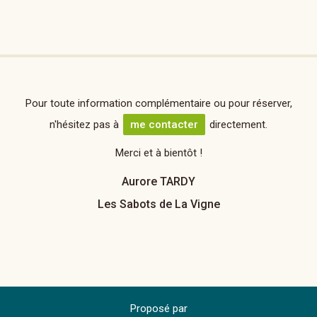
Pour toute information complémentaire ou pour réserver,
n'hésitez pas à
me contacter
directement.
Merci et à bientôt !
Aurore TARDY
Les Sabots de La Vigne
Proposé par