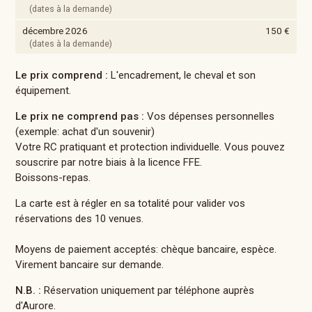
(dates à la demande)
décembre 2026
150 €
(dates à la demande)
Le prix comprend :
L'encadrement, le cheval et son
équipement.
Le prix ne comprend pas :
Vos dépenses personnelles
(exemple: achat d'un souvenir)
Votre RC pratiquant et protection individuelle. Vous pouvez
souscrire par notre biais à la licence FFE.
Boissons-repas.
La carte est à régler en sa totalité pour valider vos
réservations des 10 venues.
Moyens de paiement acceptés: chèque bancaire, espèce.
Virement bancaire sur demande.
N.B. :
Réservation uniquement par téléphone auprès
d'Aurore.