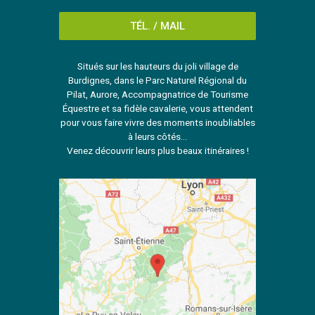
TÉL. / MAIL
Situés sur les hauteurs du joli village de
Burdignes, dans le Parc Naturel Régional du
Pilat, Aurore, Accompagnatrice de Tourisme
Équestre et sa fidèle cavalerie, vous attendent
pour vous faire vivre des moments inoubliables
à leurs côtés...
Venez découvrir leurs plus beaux itinéraires !