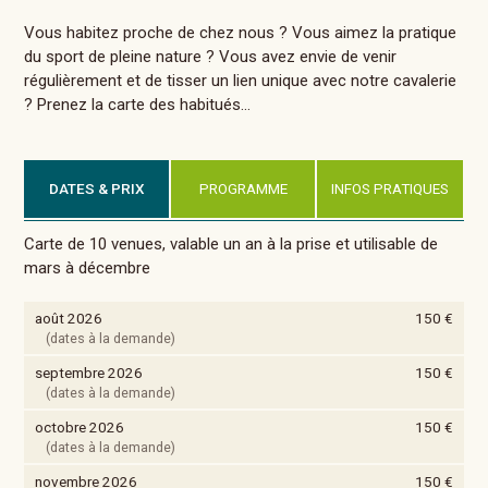
Vous habitez proche de chez nous ? Vous aimez la pratique
du sport de pleine nature ? Vous avez envie de venir
régulièrement et de tisser un lien unique avec notre cavalerie
? Prenez la carte des habitués...
DATES & PRIX
PROGRAMME
INFOS PRATIQUES
Carte de 10 venues, valable un an à la prise et utilisable de
mars à décembre
août 2026
150 €
(dates à la demande)
septembre 2026
150 €
(dates à la demande)
octobre 2026
150 €
(dates à la demande)
novembre 2026
150 €