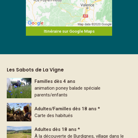
Itinéraire sur Google Maps
Les Sabots de La Vigne
Familles dès 4 ans
animation poney balade spéciale
parents/enfants
Adultes/Familles dès 18 ans *
Carte des habitués
Adultes dès 18 ans *
À la découverte de Burdignes, village dans le