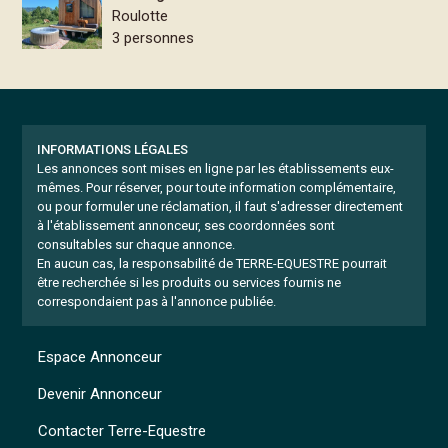
Roulotte
3 personnes
INFORMATIONS LÉGALES
Les annonces sont mises en ligne par les établissements eux-
mêmes.
Pour réserver, pour toute information complémentaire,
ou pour formuler une réclamation, il faut s'adresser directement
à l'établissement annonceur, ses coordonnées sont
consultables sur chaque annonce.
En aucun cas, la responsabilité de TERRE-EQUESTRE pourrait
être recherchée si les produits ou services fournis ne
correspondaient pas à l'annonce publiée.
Espace Annonceur
Devenir Annonceur
Contacter Terre-Equestre