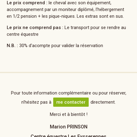
Le prix comprend :
le cheval avec son équipement,
accompagnement par un moniteur diplômé, l'hébergement
en 1/2 pension + les pique-niques. Les extras sont en sus.
Le prix ne comprend pas :
Le transport pour se rendre au
centre équestre
N.B. :
30% d'acompte pour valider la réservation
Pour toute information complémentaire ou pour réserver,
n'hésitez pas à
me contacter
directement.
Merci et à bientôt !
Marion PRINSON
Centre équestre Les Eysserennes