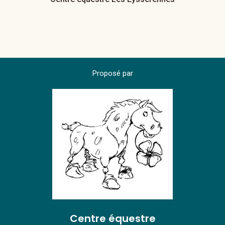
Proposé par
Centre équestre