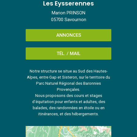
Les Eysserennes
Marion PRINSON
05700 Savournon
ANNONCES
TÉL. / MAIL
Notre structure se situe au Sud des Hautes-
Alpes, entre Gap et Sisteron, sur le territoire du
Parc Naturel Régional des Baronnies
Provençales.
Nous proposons des cours et stages
d'équitation pour enfants et adultes, des
balades, des randonnées en étoile ou en
itinérances, et des hébergements.