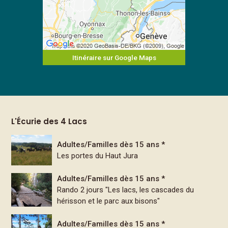
Itinéraire sur Google Maps
L'Écurie des 4 Lacs
Adultes/Familles dès 15 ans *
Les portes du Haut Jura
Adultes/Familles dès 15 ans *
Rando 2 jours "Les lacs, les cascades du
hérisson et le parc aux bisons"
Adultes/Familles dès 15 ans *