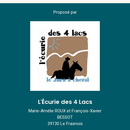
Proposé par
L'Écurie des 4 Lacs
Marie-Amélie ROUX et François-Xavier
BESSOT
39130 Le Frasnois