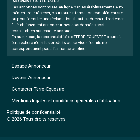
INFORMATIONS LÉGALES
Les annonces sont mises en ligne par les établissements eux-
mêmes.
Pour réserver, pour toute information complémentaire,
ou pour formuler une réclamation, il faut s'adresser directement
à l'établissement annonceur, ses coordonnées sont
consultables sur chaque annonce.
En aucun cas, la responsabilité de TERRE-EQUESTRE pourrait
être recherchée si les produits ou services fournis ne
correspondaient pas à l'annonce publiée.
Espace Annonceur
Devenir Annonceur
Contacter Terre-Equestre
Mentions légales et conditions générales d'utilisation
Politique de confidentialité
© 2026 Tous droits réservés