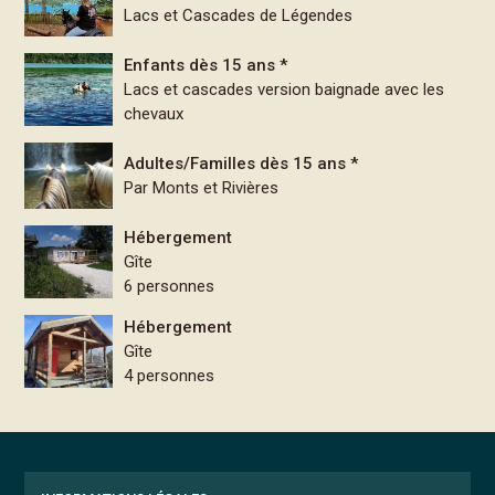
Lacs et Cascades de Légendes
Enfants dès 15 ans *
Lacs et cascades version baignade avec les
chevaux
Adultes/Familles dès 15 ans *
Par Monts et Rivières
Hébergement
Gîte
6 personnes
Hébergement
Gîte
4 personnes