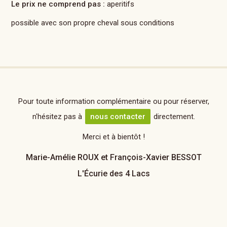
Le prix ne comprend pas :
aperitifs
possible avec son propre cheval sous conditions
Pour toute information complémentaire ou pour réserver,
n'hésitez pas à
nous contacter
directement.
Merci et à bientôt !
Marie-Amélie ROUX et François-Xavier BESSOT
L'Écurie des 4 Lacs