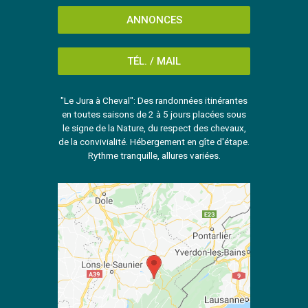
ANNONCES
TÉL. / MAIL
"Le Jura à Cheval": Des randonnées itinérantes
en toutes saisons de 2 à 5 jours placées sous
le signe de la Nature, du respect des chevaux,
de la convivialité. Hébergement en gîte d'étape.
Rythme tranquille, allures variées.