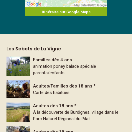
Itinéraire sur Google Maps
Les Sabots de La Vigne
Familles dès 4 ans
animation poney balade spéciale
parents/enfants
Adultes/Familles dès 18 ans *
Carte des habitués
Adultes dès 18 ans *
À la découverte de Burdignes, village dans le
Parc Naturel Régional du Pilat