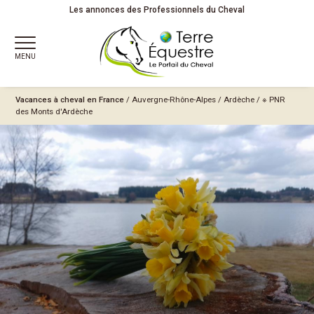
Les annonces des Professionnels du Cheval
MENU
Vacances à cheval en France
/
Auvergne-Rhône-Alpes
/
Ardèche
/
※ PNR
des Monts d'Ardèche