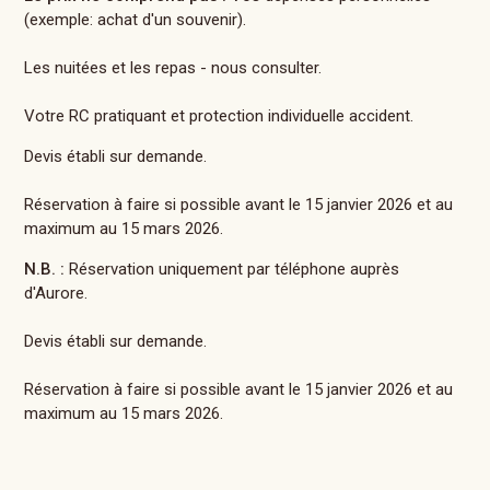
(exemple: achat d'un souvenir).
Les nuitées et les repas - nous consulter.
Votre RC pratiquant et protection individuelle accident.
Devis établi sur demande.
Réservation à faire si possible avant le 15 janvier 2026 et au
maximum au 15 mars 2026.
N.B. :
Réservation uniquement par téléphone auprès
d'Aurore.
Devis établi sur demande.
Réservation à faire si possible avant le 15 janvier 2026 et au
maximum au 15 mars 2026.