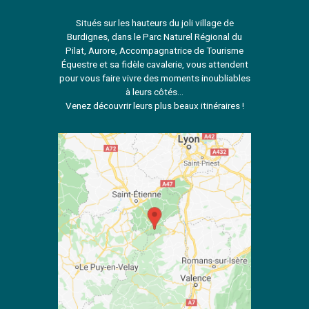
Situés sur les hauteurs du joli village de
Burdignes, dans le Parc Naturel Régional du
Pilat, Aurore, Accompagnatrice de Tourisme
Équestre et sa fidèle cavalerie, vous attendent
pour vous faire vivre des moments inoubliables
à leurs côtés...
Venez découvrir leurs plus beaux itinéraires !