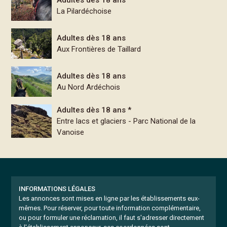
Adultes dès 18 ans
La Pilardéchoise
Adultes dès 18 ans
Aux Frontières de Taillard
Adultes dès 18 ans
Au Nord Ardéchois
Adultes dès 18 ans *
Entre lacs et glaciers - Parc National de la
Vanoise
INFORMATIONS LÉGALES
Les annonces sont mises en ligne par les établissements eux-
mêmes.
Pour réserver, pour toute information complémentaire,
ou pour formuler une réclamation, il faut s'adresser directement