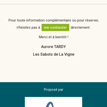
Pour toute information complémentaire ou pour réserver,
n'hésitez pas à
me contacter
directement.
Merci et à bientôt !
Aurore TARDY
Les Sabots de La Vigne
Proposé par