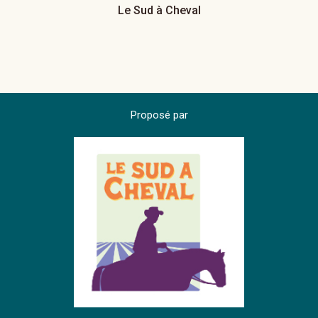
Le Sud à Cheval
Proposé par