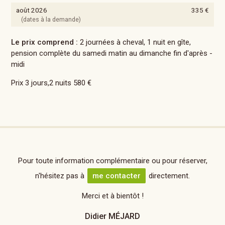
août 2026
335 €
(dates à la demande)
Le prix comprend :
2 journées à cheval, 1 nuit en gîte,
pension complète du samedi matin au dimanche fin d'après -
midi
Prix 3 jours,2 nuits 580 €
Pour toute information complémentaire ou pour réserver,
n'hésitez pas à
me contacter
directement.
Merci et à bientôt !
Didier MÉJARD