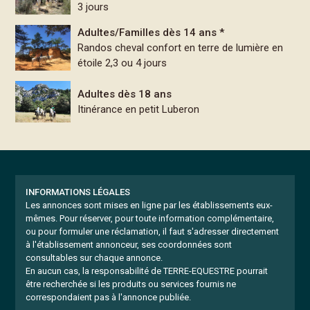
3 jours
Adultes/Familles dès 14 ans *
Randos cheval confort en terre de lumière en
étoile 2,3 ou 4 jours
Adultes dès 18 ans
Itinérance en petit Luberon
INFORMATIONS LÉGALES
Les annonces sont mises en ligne par les établissements eux-
mêmes.
Pour réserver, pour toute information complémentaire,
ou pour formuler une réclamation, il faut s'adresser directement
à l'établissement annonceur, ses coordonnées sont
consultables sur chaque annonce.
En aucun cas, la responsabilité de TERRE-EQUESTRE pourrait
être recherchée si les produits ou services fournis ne
correspondaient pas à l'annonce publiée.