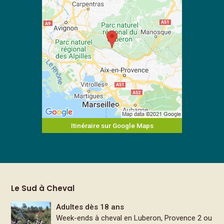
Itinéraire sur Google Maps
Le Sud à Cheval
Adultes dès 18 ans
Week-ends à cheval en Luberon, Provence 2 ou