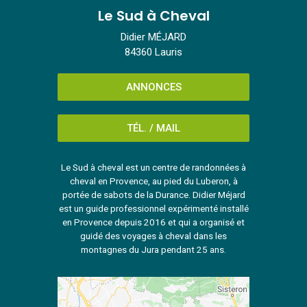
Le Sud à Cheval
Didier MÉJARD
84360 Lauris
ANNONCES
TÉL. / MAIL
Le Sud à cheval est un centre de randonnées à
cheval en Provence, au pied du Luberon, à
portée de sabots de la Durance. Didier Méjard
est un guide professionnel expérimenté installé
en Provence depuis 2016 et qui a organisé et
guidé des voyages à cheval dans les
montagnes du Jura pendant 25 ans.