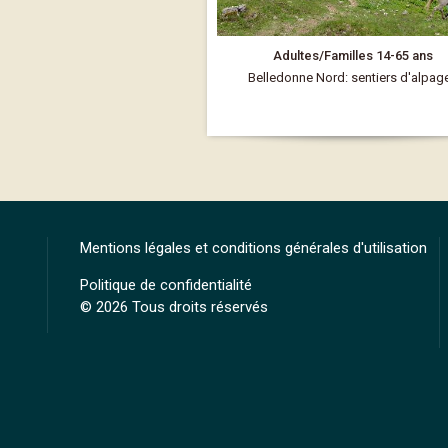
Adultes/Familles 14-65 ans
Belledonne Nord: sentiers d'alpag
Mentions légales et conditions générales d'utilisation
Politique de confidentialité
© 2026 Tous droits réservés