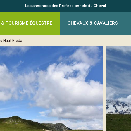
Les annonces des Professionnels du Cheval
 & TOURISME ÉQUESTRE
CHEVAUX & CAVALIERS
du Haut Bréda