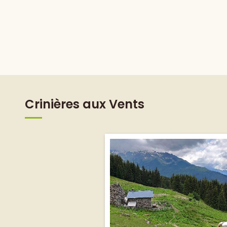
Crinières aux Vents