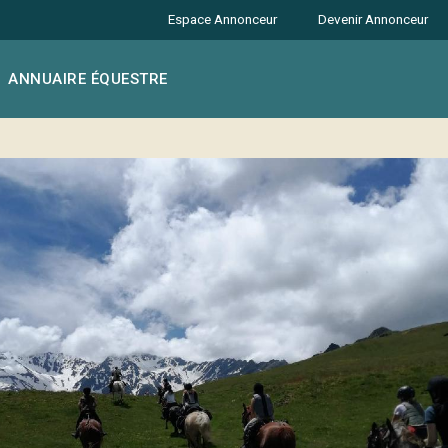
Espace Annonceur
Devenir Annonceur
ANNUAIRE ÉQUESTRE