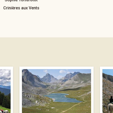
Crinières aux Vents