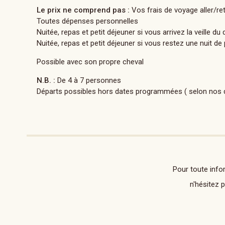
Le prix ne comprend pas :
Vos frais de voyage aller/ret
Toutes dépenses personnelles
Nuitée, repas et petit déjeuner si vous arrivez la veille du
Nuitée, repas et petit déjeuner si vous restez une nuit de
Possible avec son propre cheval
N.B. :
De 4 à 7 personnes
Départs possibles hors dates programmées ( selon nos d
Pour toute info
n'hésitez 