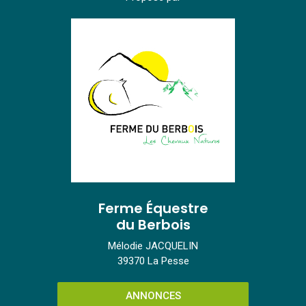
Ferme Équestre
du Berbois
Mélodie JACQUELIN
39370 La Pesse
ANNONCES