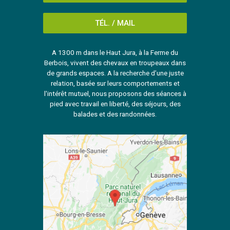
TÉL. / MAIL
A 1300 m dans le Haut Jura, à la Ferme du
Berbois, vivent des chevaux en troupeaux dans
de grands espaces. A la recherche d’une juste
relation, basée sur leurs comportements et
l'intérêt mutuel, nous proposons des séances à
pied avec travail en liberté, des séjours, des
balades et des randonnées.