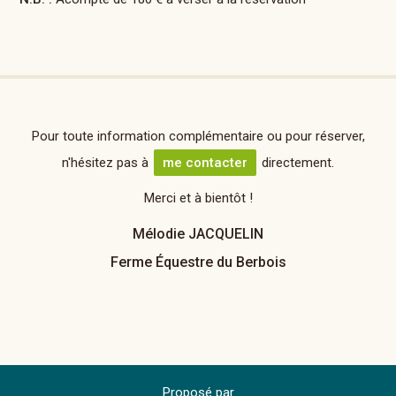
Pour toute information complémentaire ou pour réserver,
n'hésitez pas à
me contacter
directement.
Merci et à bientôt !
Mélodie JACQUELIN
Ferme Équestre du Berbois
Proposé par