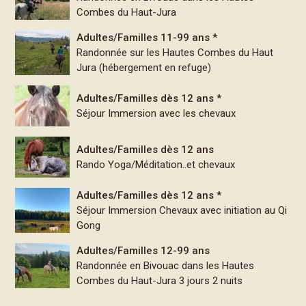
Combes du Haut-Jura
Adultes/Familles 11-99 ans *
Randonnée sur les Hautes Combes du Haut
Jura (hébergement en refuge)
Adultes/Familles dès 12 ans *
Séjour Immersion avec les chevaux
Adultes/Familles dès 12 ans
Rando Yoga/Méditation..et chevaux
Adultes/Familles dès 12 ans *
Séjour Immersion Chevaux avec initiation au Qi
Gong
Adultes/Familles 12-99 ans
Randonnée en Bivouac dans les Hautes
Combes du Haut-Jura 3 jours 2 nuits