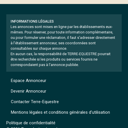
INFORMATIONS LÉGALES
Les annonces sont mises en ligne par les établissements eux-
mêmes.
Pour réserver, pour toute information complémentaire,
ou pour formuler une réclamation, il faut s'adresser directement
à l'établissement annonceur, ses coordonnées sont
consultables sur chaque annonce.
En aucun cas, la responsabilité de TERRE-EQUESTRE pourrait
être recherchée si les produits ou services fournis ne
correspondaient pas à l'annonce publiée.
Espace Annonceur
Devenir Annonceur
Contacter Terre-Equestre
Mentions légales et conditions générales d'utilisation
Politique de confidentialité