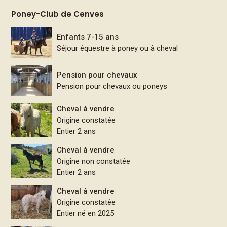
Poney-Club de Cenves
Enfants 7-15 ans
Séjour équestre à poney ou à cheval
Pension pour chevaux
Pension pour chevaux ou poneys
Cheval à vendre
Origine constatée
Entier 2 ans
Cheval à vendre
Origine non constatée
Entier 2 ans
Cheval à vendre
Origine constatée
Entier né en 2025