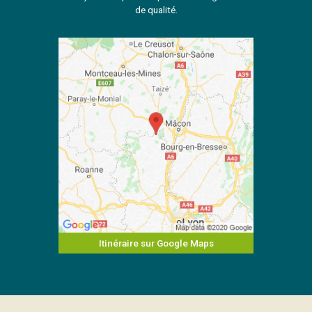
de qualité.
Itinéraire sur Google Maps