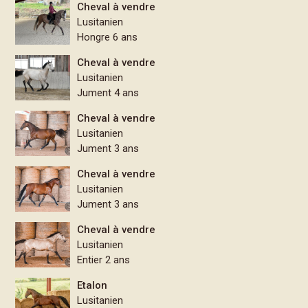
Cheval à vendre
Lusitanien
Hongre 6 ans
Cheval à vendre
Lusitanien
Jument 4 ans
Cheval à vendre
Lusitanien
Jument 3 ans
Cheval à vendre
Lusitanien
Jument 3 ans
Cheval à vendre
Lusitanien
Entier 2 ans
Etalon
Lusitanien