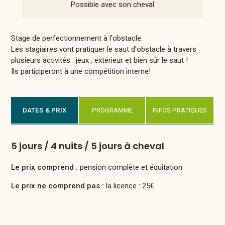
Possible avec son cheval
Stage de perfectionnement à l'obstacle.
Les stagiaires vont pratiquer le saut d'obstacle à travers
plusieurs activités : jeux , extérieur et bien sûr le saut !
Ils participeront à une compétition interne!
DATES & PRIX
PROGRAMME
INFOS PRATIQUES
5 jours / 4 nuits / 5 jours à cheval
Le prix comprend :
pension complète et équitation
Le prix ne comprend pas :
la licence : 25€