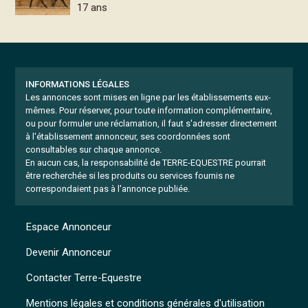
17 ans
INFORMATIONS LÉGALES
Les annonces sont mises en ligne par les établissements eux-
mêmes.
Pour réserver, pour toute information complémentaire,
ou pour formuler une réclamation, il faut s'adresser directement
à l'établissement annonceur, ses coordonnées sont
consultables sur chaque annonce.
En aucun cas, la responsabilité de TERRE-EQUESTRE pourrait
être recherchée si les produits ou services fournis ne
correspondaient pas à l'annonce publiée.
Espace Annonceur
Devenir Annonceur
Contacter Terre-Equestre
Mentions légales et conditions générales d'utilisation