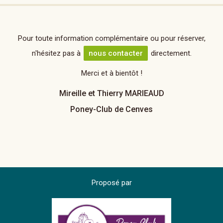
Pour toute information complémentaire ou pour réserver,
n'hésitez pas à
nous contacter
directement.
Merci et à bientôt !
Mireille et Thierry MARIEAUD
Poney-Club de Cenves
Proposé par