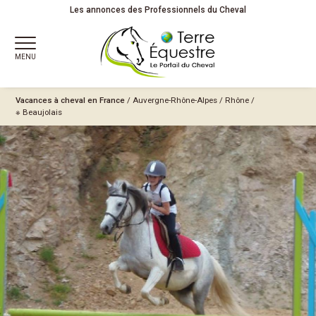
Les annonces des Professionnels du Cheval
MENU
Vacances à cheval en France
/
Auvergne-Rhône-Alpes
/
Rhône
/
※ Beaujolais