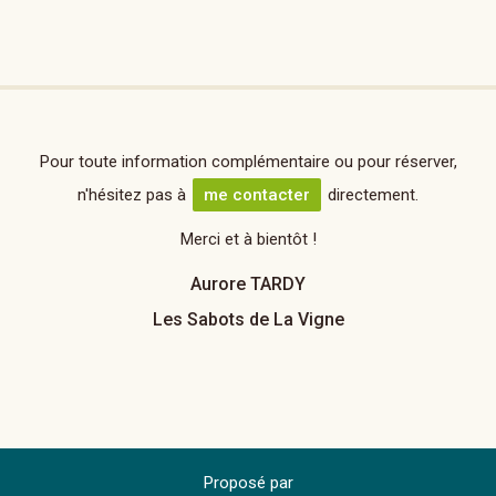
Pour toute information complémentaire ou pour réserver,
n'hésitez pas à
me contacter
directement.
Merci et à bientôt !
Aurore TARDY
Les Sabots de La Vigne
Proposé par