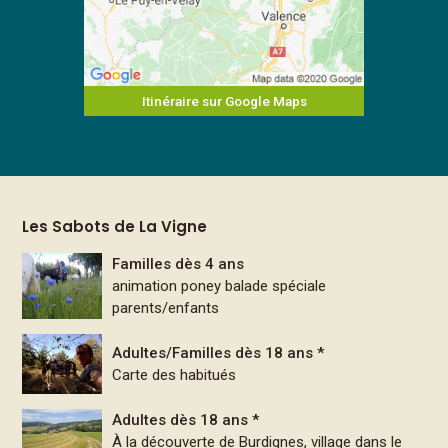
Itinéraire sur Google Maps
Les Sabots de La Vigne
Familles dès 4 ans
animation poney balade spéciale
parents/enfants
Adultes/Familles dès 18 ans *
Carte des habitués
Adultes dès 18 ans *
À la découverte de Burdignes, village dans le