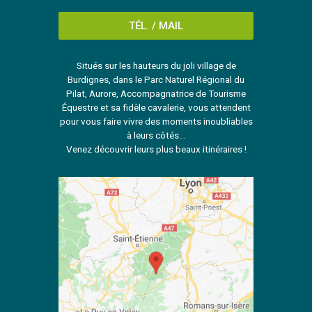
TÉL. / MAIL
Situés sur les hauteurs du joli village de
Burdignes, dans le Parc Naturel Régional du
Pilat, Aurore, Accompagnatrice de Tourisme
Équestre et sa fidèle cavalerie, vous attendent
pour vous faire vivre des moments inoubliables
à leurs côtés...
Venez découvrir leurs plus beaux itinéraires !