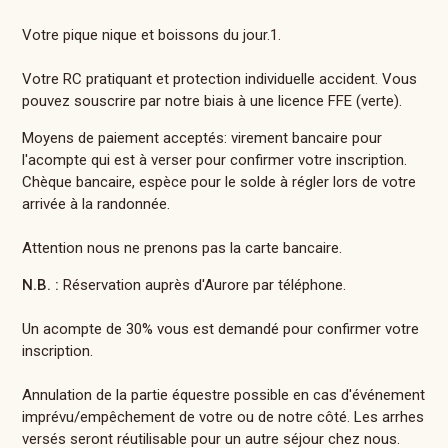
Votre pique nique et boissons du jour.1.
Votre RC pratiquant et protection individuelle accident. Vous
pouvez souscrire par notre biais à une licence FFE (verte).
Moyens de paiement acceptés: virement bancaire pour
l'acompte qui est à verser pour confirmer votre inscription.
Chèque bancaire, espèce pour le solde à régler lors de votre
arrivée à la randonnée.
Attention nous ne prenons pas la carte bancaire.
N.B. :
Réservation auprès d'Aurore par téléphone.
Un acompte de 30% vous est demandé pour confirmer votre
inscription.
Annulation de la partie équestre possible en cas d'événement
imprévu/empêchement de votre ou de notre côté. Les arrhes
versés seront réutilisable pour un autre séjour chez nous.