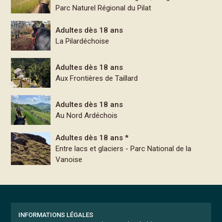
Parc Naturel Régional du Pilat
Adultes dès 18 ans
La Pilardéchoise
Adultes dès 18 ans
Aux Frontières de Taillard
Adultes dès 18 ans
Au Nord Ardéchois
Adultes dès 18 ans *
Entre lacs et glaciers - Parc National de la
Vanoise
INFORMATIONS LÉGALES