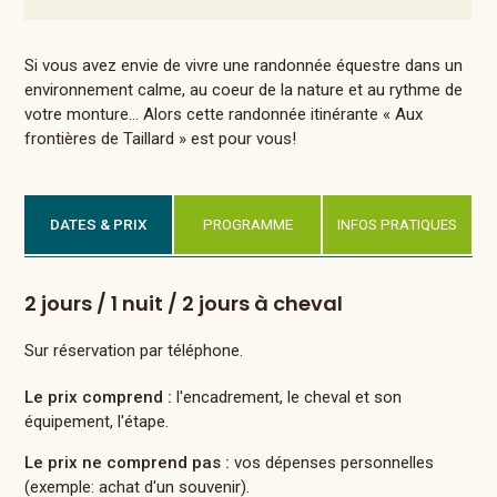
Si vous avez envie de vivre une randonnée équestre dans un
environnement calme, au coeur de la nature et au rythme de
votre monture… Alors cette randonnée itinérante « Aux
frontières de Taillard » est pour vous!
DATES & PRIX
PROGRAMME
INFOS PRATIQUES
2 jours / 1 nuit / 2 jours à cheval
Sur réservation par téléphone.
Le prix comprend :
l'encadrement, le cheval et son
équipement, l'étape.
Le prix ne comprend pas :
vos dépenses personnelles
(exemple: achat d'un souvenir).