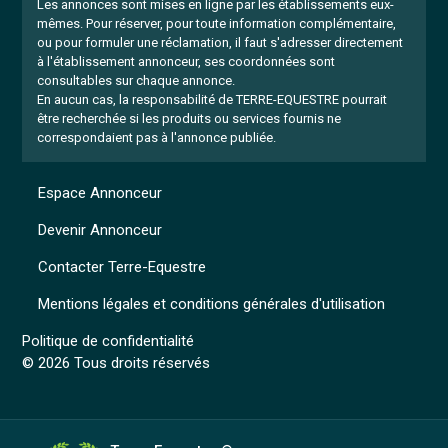
Les annonces sont mises en ligne par les établissements eux-
mêmes.
Pour réserver, pour toute information complémentaire,
ou pour formuler une réclamation, il faut s'adresser directement
à l'établissement annonceur, ses coordonnées sont
consultables sur chaque annonce.
En aucun cas, la responsabilité de TERRE-EQUESTRE pourrait
être recherchée si les produits ou services fournis ne
correspondaient pas à l'annonce publiée.
Espace Annonceur
Devenir Annonceur
Contacter Terre-Equestre
Mentions légales et conditions générales d'utilisation
Politique de confidentialité
© 2026 Tous droits réservés