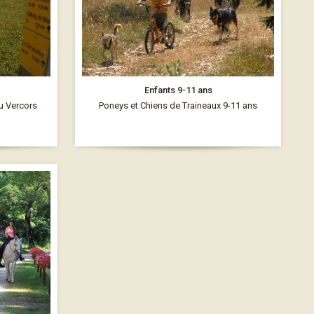
Enfants 9-11 ans
du Vercors
Poneys et Chiens de Traineaux 9-11 ans