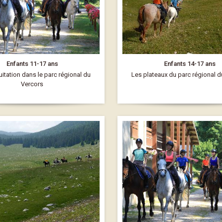
Enfants 11-17 ans
Enfants 14-17 ans
itation dans le parc régional du
Les plateaux du parc régional 
Vercors