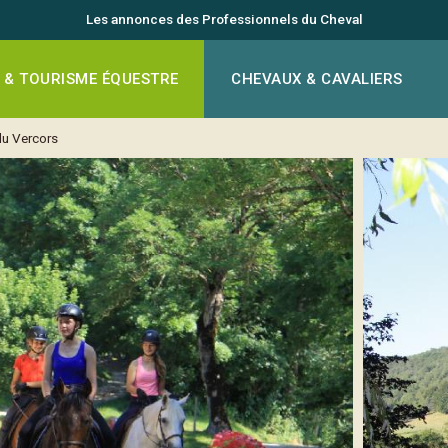
Les annonces des Professionnels du Cheval
 & TOURISME ÉQUESTRE
CHEVAUX & CAVALIERS
u Vercors