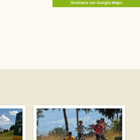
Itinéraire sur Google Maps