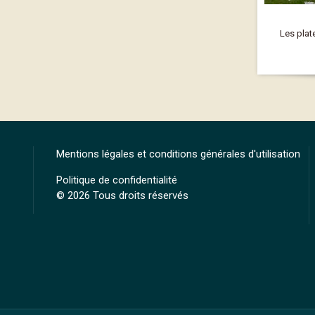
Les plat
Mentions légales et conditions générales d'utilisation
Politique de confidentialité
© 2026 Tous droits réservés