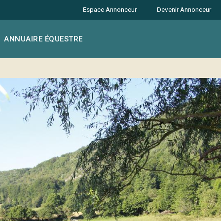
Espace Annonceur
Devenir Annonceur
ANNUAIRE ÉQUESTRE