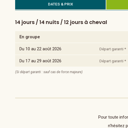
DATES & PRIX
14 jours / 14 nuits / 12 jours à cheval
En groupe
Du 10 au 22 août 2026
Départ garanti *
Du 17 au 29 août 2026
Départ garanti *
(Si départ garanti : sauf cas de force majeure)
Pour toute info
n'hésitez 