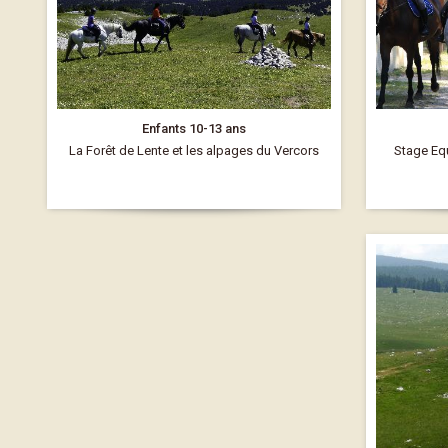
Enfants 10-13 ans
La Forêt de Lente et les alpages du Vercors
Stage Equ