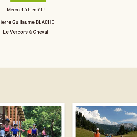
Merci et à bientôt !
ierre Guillaume BLACHE
Le Vercors à Cheval