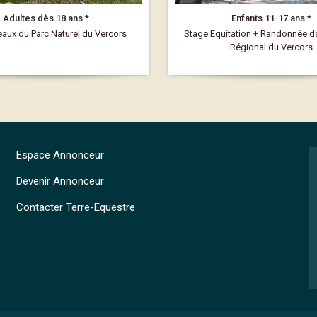
Adultes dès 18 ans *
Enfants 11-17 ans *
eaux du Parc Naturel du Vercors
Stage Equitation + Randonnée da
Régional du Vercors
Espace Annonceur
Devenir Annonceur
Contacter Terre-Equestre