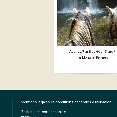
Adultes/Familles dès 15 ans *
Par Monts et Rivières
Mentions légales et conditions générales d'utilisation
Politique de confidentialité