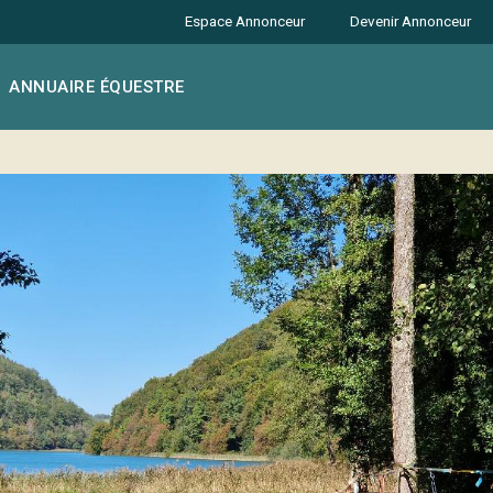
Espace Annonceur
Devenir Annonceur
ANNUAIRE ÉQUESTRE