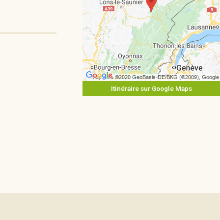
Itinéraire sur Google Maps