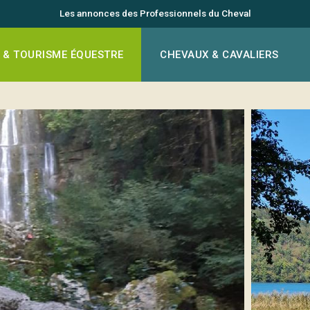
Les annonces des Professionnels du Cheval
 & TOURISME ÉQUESTRE
CHEVAUX & CAVALIERS