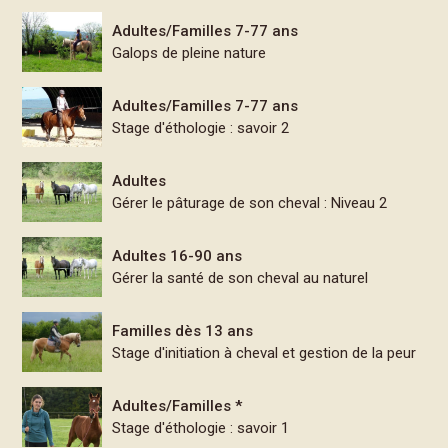
Adultes/Familles 7-77 ans
Galops de pleine nature
Adultes/Familles 7-77 ans
Stage d'éthologie : savoir 2
Adultes
Gérer le pâturage de son cheval : Niveau 2
Adultes 16-90 ans
Gérer la santé de son cheval au naturel
Familles dès 13 ans
Stage d'initiation à cheval et gestion de la peur
Adultes/Familles *
Stage d'éthologie : savoir 1