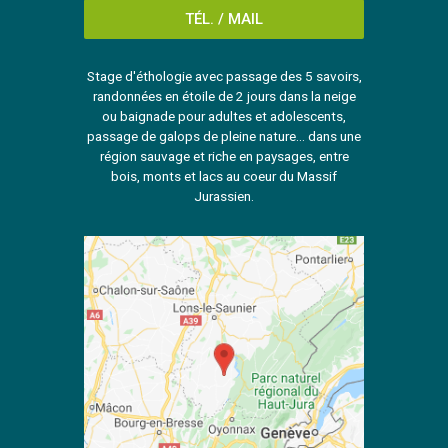
TÉL. / MAIL
Stage d'éthologie avec passage des 5 savoirs,
randonnées en étoile de 2 jours dans la neige
ou baignade pour adultes et adolescents,
passage de galops de pleine nature... dans une
région sauvage et riche en paysages, entre
bois, monts et lacs au coeur du Massif
Jurassien.