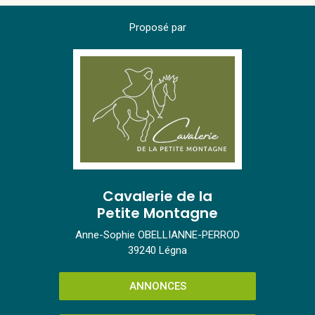
Proposé par
Cavalerie de la
Petite Montagne
Anne-Sophie OBELLIANNE-PERROD
39240 Légna
ANNONCES