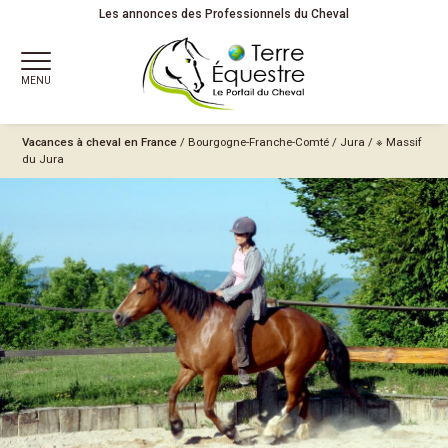
Les annonces des Professionnels du Cheval
MENU
Vacances à cheval en France
/
Bourgogne-Franche-Comté
/
Jura
/
※ Massif
du Jura