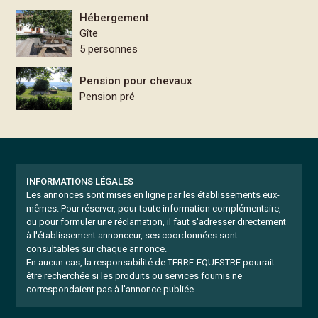
Hébergement
Gîte
5 personnes
Pension pour chevaux
Pension pré
INFORMATIONS LÉGALES
Les annonces sont mises en ligne par les établissements eux-
mêmes.
Pour réserver, pour toute information complémentaire,
ou pour formuler une réclamation, il faut s'adresser directement
à l'établissement annonceur, ses coordonnées sont
consultables sur chaque annonce.
En aucun cas, la responsabilité de TERRE-EQUESTRE pourrait
être recherchée si les produits ou services fournis ne
correspondaient pas à l'annonce publiée.