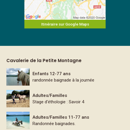
Itinéraire sur Google Maps
Cavalerie de la Petite Montagne
Enfants 12-77 ans
randonnée baignade à la journée
Adultes/Familles
Stage d'éthologie : Savoir 4
Adultes/Familles 11-77 ans
Randonnée baignades.