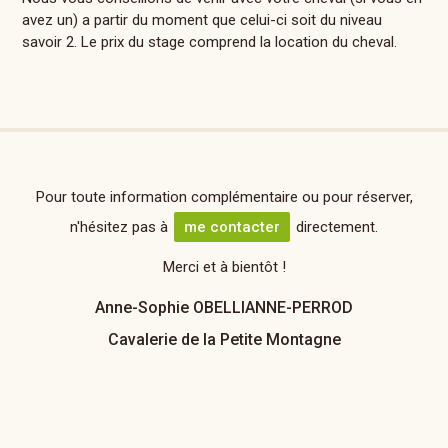
avez un) a partir du moment que celui-ci soit du niveau
savoir 2. Le prix du stage comprend la location du cheval.
Pour toute information complémentaire ou pour réserver,
n'hésitez pas à
me contacter
directement.
Merci et à bientôt !
Anne-Sophie OBELLIANNE-PERROD
Cavalerie de la Petite Montagne