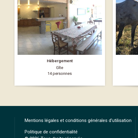
Hébergement
Gîte
14 personnes
Mentions légales et conditions générales d'utilisation
Politique de confidentialité