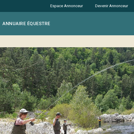
Espace Annonceur
Devenir Annonceur
ANNUAIRE ÉQUESTRE