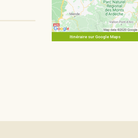
Itinéraire sur Google Maps