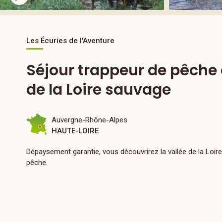
Les Écuries de l'Aventure
Séjour trappeur de pêche 
de la Loire sauvage
Auvergne-Rhône-Alpes
HAUTE-LOIRE
Dépaysement garantie, vous découvrirez la vallée de la Loir
pêche.