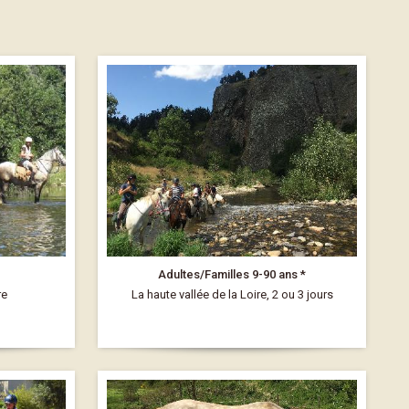
Adultes/Familles 9-90 ans *
re
La haute vallée de la Loire, 2 ou 3 jours