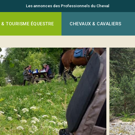
Les annonces des Professionnels du Cheval
 & TOURISME ÉQUESTRE
CHEVAUX & CAVALIERS