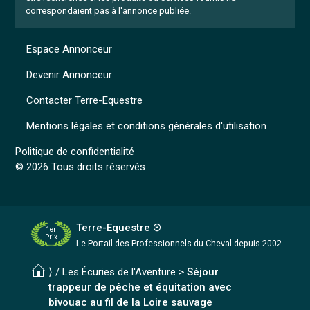
correspondaient pas à l'annonce publiée.
Espace Annonceur
Devenir Annonceur
Contacter Terre-Equestre
Mentions légales et conditions générales d'utilisation
Politique de confidentialité
© 2026 Tous droits réservés
Terre-Equestre ®
1er
Prix
Le Portail des Professionnels
du Cheval depuis 2002
⟩ /
Les Écuries de l'Aventure
>
Séjour
trappeur de pêche et équitation avec
bivouac au fil de la Loire sauvage