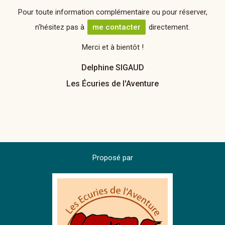
Pour toute information complémentaire ou pour réserver,
n'hésitez pas à
me contacter
directement.
Merci et à bientôt !
Delphine SIGAUD
Les Écuries de l'Aventure
Proposé par