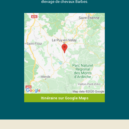
élevage de chevaux Barbes.
Itinéraire sur Google Maps