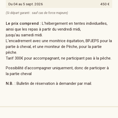
Du 04 au 5 sept. 2026
450 €
(Si départ garanti : sauf cas de force majeure)
Le prix comprend :
L'hébergement en tentes individuelles,
ainsi que les repas à partir du vendredi midi,
jusqu'au samedi midi.
L'encadrement avec une monitrice équitation, BPJEPS pour la
partie à cheval, et une moniteur de Pêche, pour la partie
pêche.
Tarif 300€ pour accompagnant, ne participant pas à la pêche.
Possibilité d'accompagner uniquement, donc de participer à
la partie cheval
N.B. :
Bulletin de réservation à demander par mail.