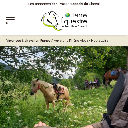
Les annonces des Professionnels du Cheval
MENU
Vacances à cheval en France
/
Auvergne-Rhône-Alpes
/
Haute-Loire