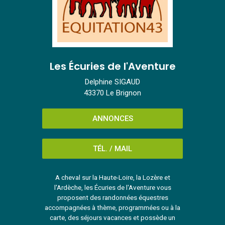
Les Écuries de l'Aventure
Delphine SIGAUD
43370 Le Brignon
ANNONCES
TÉL. / MAIL
A cheval sur la Haute-Loire, la Lozère et
l'Ardèche, les Écuries de l'Aventure vous
proposent des randonnées équestres
accompagnées à thème, programmées ou à la
carte, des séjours vacances et possède un