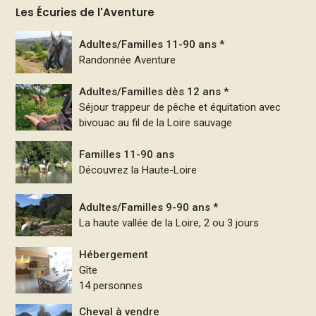
Les Écuries de l'Aventure
Adultes/Familles 11-90 ans *
Randonnée Aventure
Adultes/Familles dès 12 ans *
Séjour trappeur de pêche et équitation avec
bivouac au fil de la Loire sauvage
Familles 11-90 ans
Découvrez la Haute-Loire
Adultes/Familles 9-90 ans *
La haute vallée de la Loire, 2 ou 3 jours
Hébergement
Gîte
14 personnes
Cheval à vendre