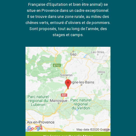
Française d'Equitation et bien être animal) se
situe en Provence dans un cadre exceptionnel.
Il se trouve dans une zone rurale, au milieu des
chênes verts, entouré d'oliviers et de pommiers.
Sont proposés, tout au long de l'année, des
stages et camps.