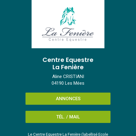
Centre Equestre
La Fenière
Aline CRISTIANI
04190 Les Mées
ANNONCES
TÉL. / MAIL
Le Centre Equestre La Fenière (labellisé Ecole