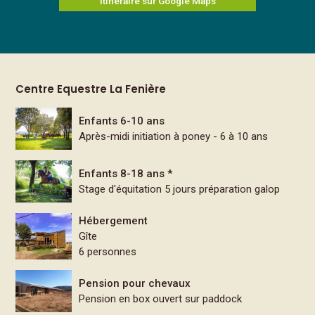
Itinéraire sur Google Maps
Centre Equestre La Fenière
Enfants 6-10 ans
Après-midi initiation à poney - 6 à 10 ans
Enfants 8-18 ans *
Stage d'équitation 5 jours préparation galop
Hébergement
Gîte
6 personnes
Pension pour chevaux
Pension en box ouvert sur paddock