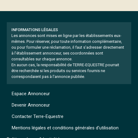
INFORMATIONS LÉGALES
Les annonces sont mises en ligne par les établissements eux-
mêmes.
Pour réserver, pour toute information complémentaire,
ou pour formuler une réclamation, il faut s'adresser directement
à l'établissement annonceur, ses coordonnées sont
consultables sur chaque annonce.
En aucun cas, la responsabilité de TERRE-EQUESTRE pourrait
être recherchée si les produits ou services fournis ne
correspondaient pas à l'annonce publiée.
Espace Annonceur
Devenir Annonceur
Contacter Terre-Equestre
Mentions légales et conditions générales d'utilisation