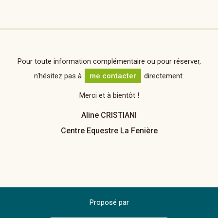
Pour toute information complémentaire ou pour réserver,
n'hésitez pas à
me contacter
directement.
Merci et à bientôt !
Aline CRISTIANI
Centre Equestre La Fenière
Proposé par