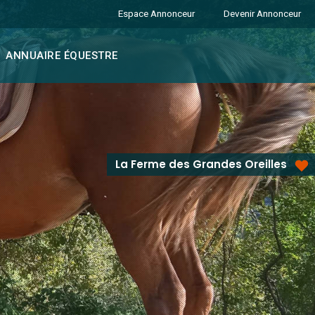
Espace Annonceur
Devenir Annonceur
ANNUAIRE ÉQUESTRE
La Ferme des Grandes Oreilles