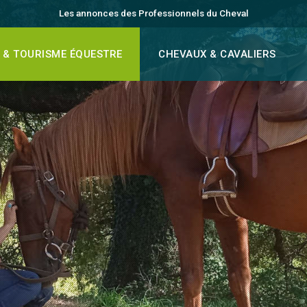
Les annonces des Professionnels du Cheval
 & TOURISME ÉQUESTRE
CHEVAUX & CAVALIERS