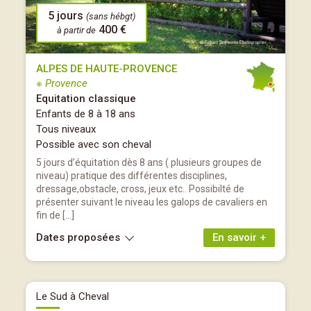
5 jours
(sans hébgt)
400 €
à partir de
ALPES DE HAUTE-PROVENCE
※ Provence
Equitation classique
Enfants de 8 à 18 ans
Tous niveaux
Possible avec son cheval
5 jours d’équitation dès 8 ans ( plusieurs groupes de
niveau) pratique des différentes disciplines,
dressage,obstacle, cross, jeux etc.. Possibilté de
présenter suivant le niveau les galops de cavaliers en
fin de […]
Dates proposées
En savoir +
Le Sud à Cheval