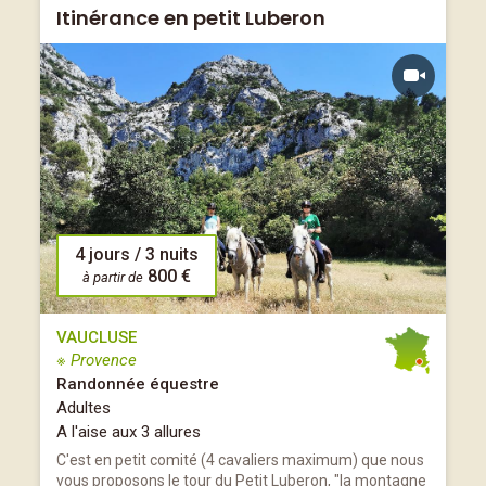
Itinérance en petit Luberon
4 jours / 3 nuits
800 €
à partir de
VAUCLUSE
※ Provence
Randonnée équestre
Adultes
A l'aise aux 3 allures
C'est en petit comité (4 cavaliers maximum) que nous
vous proposons le tour du Petit Luberon, "la montagne