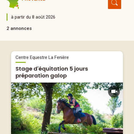
à partir du 8 août 2026
2 annonces
Centre Equestre La Fenière
Stage d'équitation 5 jours
préparation galop