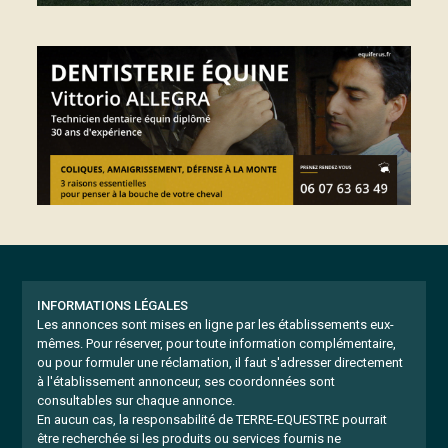
INFORMATIONS LÉGALES
Les annonces sont mises en ligne par les établissements eux-
mêmes.
Pour réserver, pour toute information complémentaire,
ou pour formuler une réclamation, il faut s'adresser directement
à l'établissement annonceur, ses coordonnées sont
consultables sur chaque annonce.
En aucun cas, la responsabilité de TERRE-EQUESTRE pourrait
être recherchée si les produits ou services fournis ne