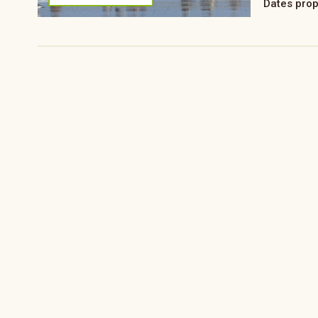
Dates pro