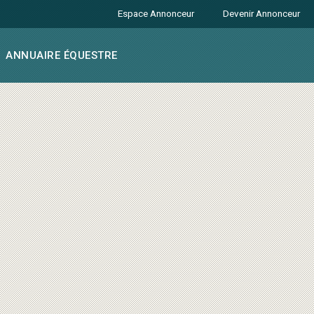
Espace Annonceur
Devenir Annonceur
ANNUAIRE ÉQUESTRE