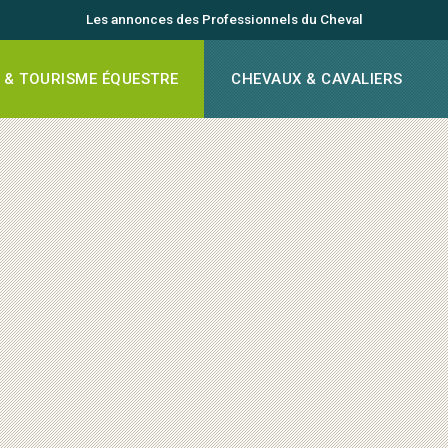
Les annonces des Professionnels du Cheval
 & TOURISME ÉQUESTRE
CHEVAUX & CAVALIERS