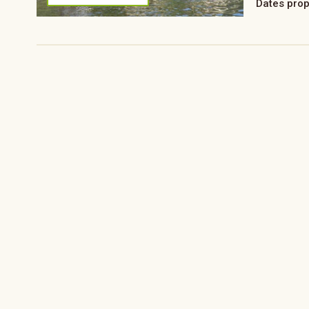
Dates pro