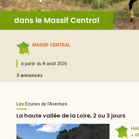
dans le Massif Central
MASSIF CENTRAL
à partir du 8 août 2026
3 annonces
Les Écuries de l'Aventure
La haute vallée de la Loire, 2 ou 3 jours
HA
※ M