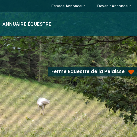
Espace Annonceur
Devenir Annonceur
ANNUAIRE ÉQUESTRE
Ferme Equestre de la Pelaisse