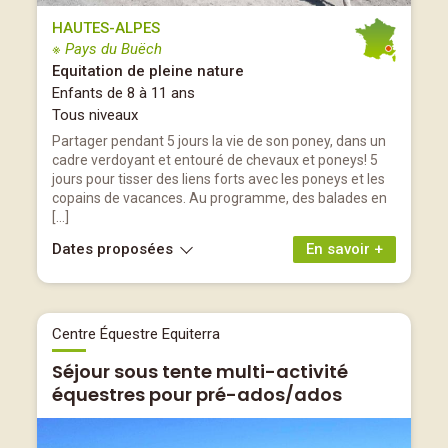
HAUTES-ALPES
※ Pays du Buëch
Equitation de pleine nature
Enfants de 8 à 11 ans
Tous niveaux
Partager pendant 5 jours la vie de son poney, dans un
cadre verdoyant et entouré de chevaux et poneys! 5
jours pour tisser des liens forts avec les poneys et les
copains de vacances. Au programme, des balades en
[…]
Dates proposées
En savoir +
Centre Équestre Equiterra
Séjour sous tente multi-activité
équestres pour pré-ados/ados