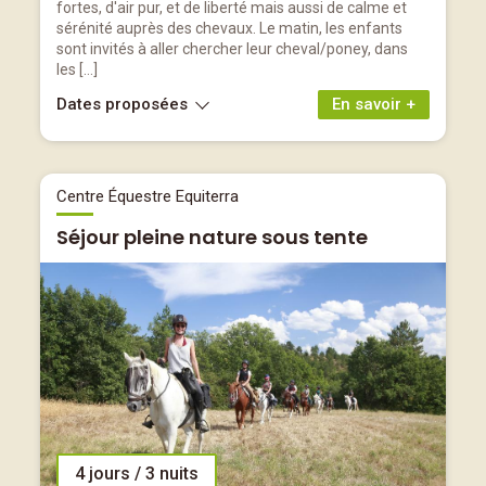
fortes, d'air pur, et de liberté mais aussi de calme et
sérénité auprès des chevaux. Le matin, les enfants
sont invités à aller chercher leur cheval/poney, dans
les […]
Dates proposées
En savoir +
Centre Équestre Equiterra
Séjour pleine nature sous tente
4 jours / 3 nuits