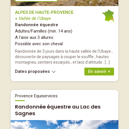
ALPES DE HAUTE-PROVENCE
※ Vallée de l'Ubaye
Randonnée équestre
Adultes/Familles (min. 14 ans)
A l'aise aux 3 allures
Possible avec son cheval
Randonnée de 3 jours dans la haute vallée de l'Ubaye ,
découverte de paysages à couper le souffle , hautes
montagnes, sentiers escarpés , et lacs d'altitude . […]
Dates proposées
En savoir +
Provence Equiservices
Randonnée équestre au Lac des
Sagnes