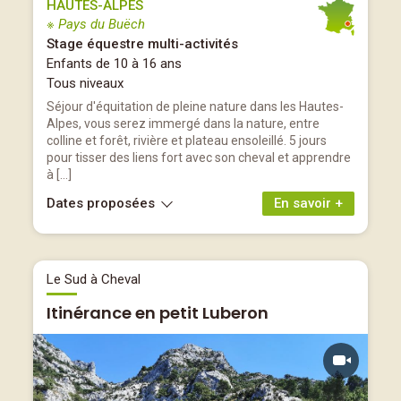
HAUTES-ALPES
※ Pays du Buëch
Stage équestre multi-activités
Enfants de 10 à 16 ans
Tous niveaux
Séjour d'équitation de pleine nature dans les Hautes-
Alpes, vous serez immergé dans la nature, entre
colline et forêt, rivière et plateau ensoleillé. 5 jours
pour tisser des liens fort avec son cheval et apprendre
à […]
Dates proposées
En savoir +
Le Sud à Cheval
Itinérance en petit Luberon