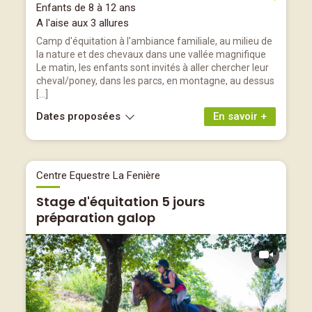
Enfants de 8 à 12 ans
A l'aise aux 3 allures
Camp d'équitation à l'ambiance familiale, au milieu de
la nature et des chevaux dans une vallée magnifique
Le matin, les enfants sont invités à aller chercher leur
cheval/poney, dans les parcs, en montagne, au dessus
[…]
Dates proposées
En savoir +
Centre Equestre La Fenière
Stage d'équitation 5 jours
préparation galop