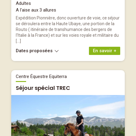
Adultes
A l'aise aux 3 allures
Expédition Pionnière, donc ouverture de voie, ce séjour
se déroulera entre la Haute Ubaye, une portion de la
Routo ( itinéraire de transhumance des bergers de
l'Italie à la France) et sur les voies royale et militaire du
[…]
Dates proposées
En savoir +
Centre Équestre Equiterra
Séjour spécial TREC