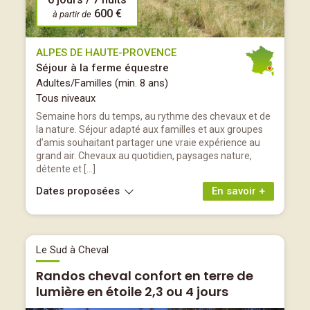
600 €
à partir de
ALPES DE HAUTE-PROVENCE
Séjour à la ferme équestre
Adultes/Familles (min. 8 ans)
Tous niveaux
Semaine hors du temps, au rythme des chevaux et de
la nature. Séjour adapté aux familles et aux groupes
d’amis souhaitant partager une vraie expérience au
grand air. Chevaux au quotidien, paysages nature,
détente et […]
Dates proposées
En savoir +
Le Sud à Cheval
Randos cheval confort en terre de
lumière en étoile 2,3 ou 4 jours