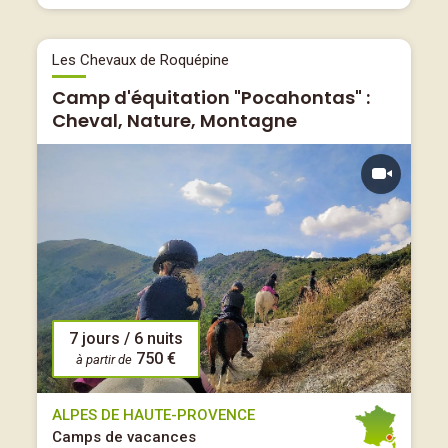
Les Chevaux de Roquépine
Camp d'équitation "Pocahontas" :
Cheval, Nature, Montagne
7 jours / 6 nuits
750 €
à partir de
ALPES DE HAUTE-PROVENCE
Camps de vacances