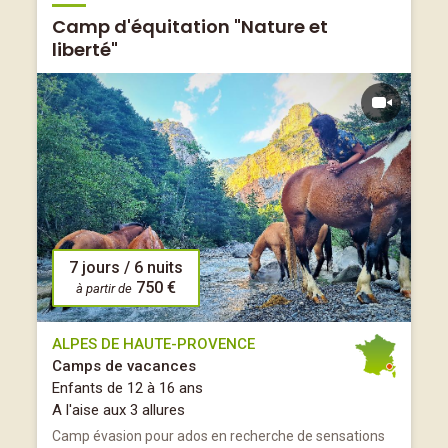
Camp d'équitation "Nature et
liberté"
7 jours / 6 nuits
750 €
à partir de
ALPES DE HAUTE-PROVENCE
Camps de vacances
Enfants de 12 à 16 ans
A l'aise aux 3 allures
Camp évasion pour ados en recherche de sensations