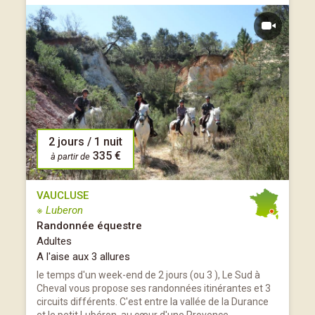
2 jours / 1 nuit
335 €
à partir de
VAUCLUSE
※ Luberon
Randonnée équestre
Adultes
A l'aise aux 3 allures
le temps d'un week-end de 2 jours (ou 3 ), Le Sud à
Cheval vous propose ses randonnées itinérantes et 3
circuits différents. C'est entre la vallée de la Durance