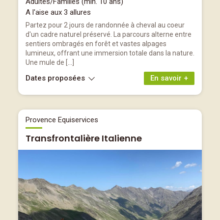
Adultes/Familles (min. 10 ans)
A l'aise aux 3 allures
Partez pour 2 jours de randonnée à cheval au coeur
d'un cadre naturel préservé. La parcours alterne entre
sentiers ombragés en forêt et vastes alpages
lumineux, offrant une immersion totale dans la nature.
Une mule de […]
Dates proposées
En savoir +
Provence Equiservices
Transfrontalière Italienne