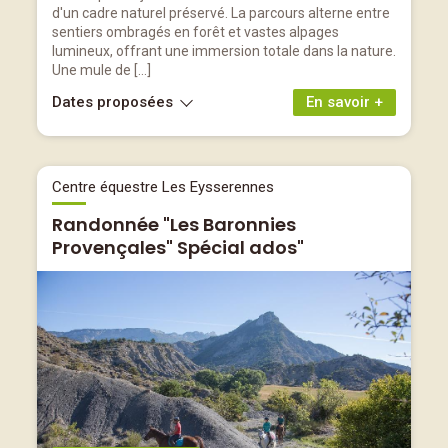
d'un cadre naturel préservé. La parcours alterne entre
sentiers ombragés en forêt et vastes alpages
lumineux, offrant une immersion totale dans la nature.
Une mule de […]
Dates proposées
En savoir +
Centre équestre Les Eysserennes
Randonnée "Les Baronnies
Provençales" Spécial ados"