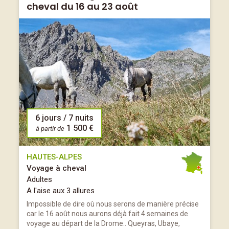
cheval du 16 au 23 août
6 jours / 7 nuits
1 500 €
à partir de
HAUTES-ALPES
Voyage à cheval
Adultes
A l'aise aux 3 allures
Impossible de dire où nous serons de manière précise
car le 16 août nous aurons déjà fait 4 semaines de
voyage au départ de la Drome.. Queyras, Ubaye,