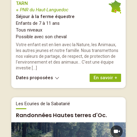
TARN
※ PNR du Haut-Languedoc
Séjour à la ferme équestre
Enfants de 7 à 11 ans
Tous niveaux
Possible avec son cheval
Votre enfant est en lien avec la Nature, les Animaux,
les autres jeunes et notre famille. Nous transmettons
nos valeurs de partage, de respect, de protection de
l’environnement et des animaux… C'est une équipe
investie […]
Dates proposées
En savoir +
Les Ecuries de la Sabatarié
Randonnées Hautes terres d'Oc.