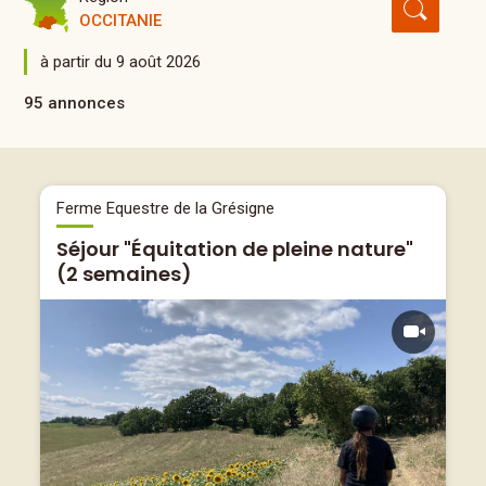
OCCITANIE
à partir du 9 août 2026
95 annonces
Ferme Equestre de la Grésigne
Séjour "Équitation de pleine nature"
(2 semaines)