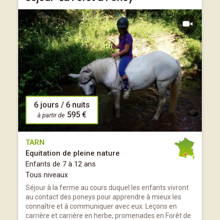
6 jours / 6 nuits
595 €
à partir de
TARN
Equitation de pleine nature
Enfants de 7 à 12 ans
Tous niveaux
Séjour à la ferme au cours duquel les enfants vivront
au contact des poneys pour apprendre à mieux les
connaître et à communiquer avec eux. Leçons en
carrière et carrière en herbe, promenades en Forêt de