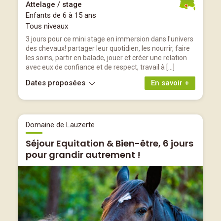
Attelage / stage
Enfants de 6 à 15 ans
Tous niveaux
3 jours pour ce mini stage en immersion dans l'univers
des chevaux! partager leur quotidien, les nourrir, faire
les soins, partir en balade, jouer et créer une relation
avec eux de confiance et de respect, travail à […]
Dates proposées
En savoir +
Domaine de Lauzerte
Séjour Equitation & Bien-être, 6 jours
pour grandir autrement !