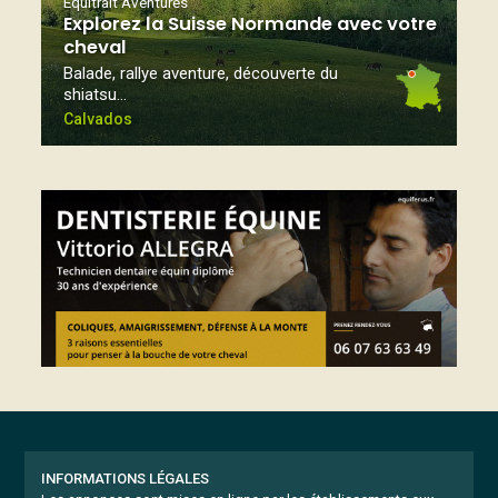
Equitrait Aventures
Explorez la Suisse Normande avec votre
cheval
Balade, rallye aventure, découverte du
shiatsu…
Calvados
INFORMATIONS LÉGALES