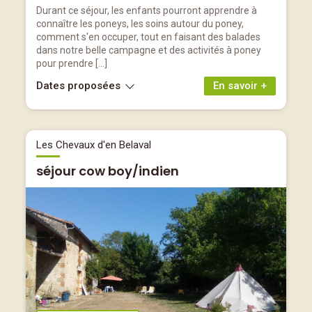
Durant ce séjour, les enfants pourront apprendre à
connaître les poneys, les soins autour du poney,
comment s'en occuper, tout en faisant des balades
dans notre belle campagne et des activités à poney
pour prendre […]
Dates proposées
En savoir +
Les Chevaux d'en Belaval
séjour cow boy/indien