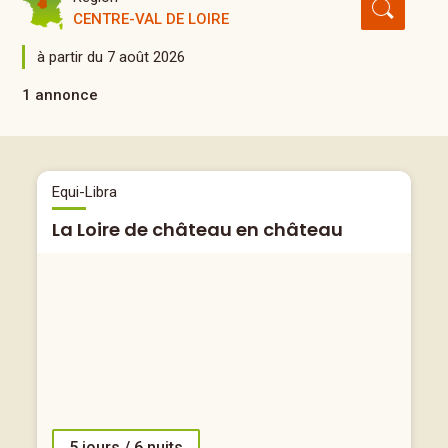
CENTRE-VAL DE LOIRE
à partir du 7 août 2026
1 annonce
Equi-Libra
La Loire de château en château
5 jours / 6 nuits