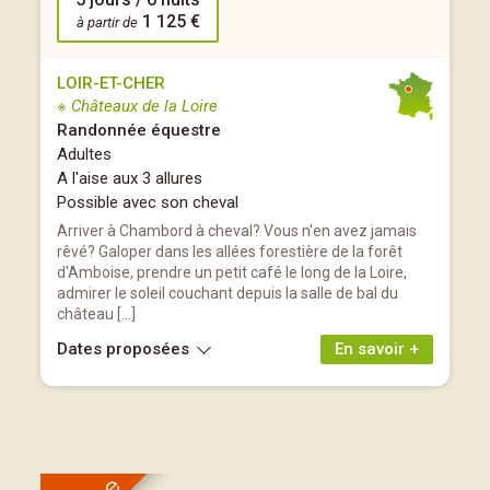
1 125 €
à partir de
LOIR-ET-CHER
※ Châteaux de la Loire
Randonnée équestre
Adultes
A l'aise aux 3 allures
Possible avec son cheval
Arriver à Chambord à cheval? Vous n'en avez jamais
rêvé? Galoper dans les allées forestière de la forêt
d'Amboise, prendre un petit café le long de la Loire,
admirer le soleil couchant depuis la salle de bal du
château […]
Dates proposées
En savoir +