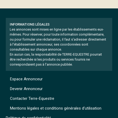
INFORMATIONS LÉGALES
Les annonces sont mises en ligne par les établissements eux-
mêmes.
Pour réserver, pour toute information complémentaire,
ou pour formuler une réclamation, il faut s'adresser directement
à l'établissement annonceur, ses coordonnées sont
consultables sur chaque annonce.
En aucun cas, la responsabilité de TERRE-EQUESTRE pourrait
être recherchée si les produits ou services fournis ne
correspondaient pas à l'annonce publiée.
Espace Annonceur
Devenir Annonceur
Contacter Terre-Equestre
Mentions légales et conditions générales d'utilisation