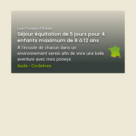
Les Poneys d'Adèle
Séjour équitation de 5 jours pour 4
enfants maximum de 8 à 12 ans
A l'écoute de chacun dans un
environnement serein afin de vivre une belle
aventure avec mes poneys
Aude - Corbières