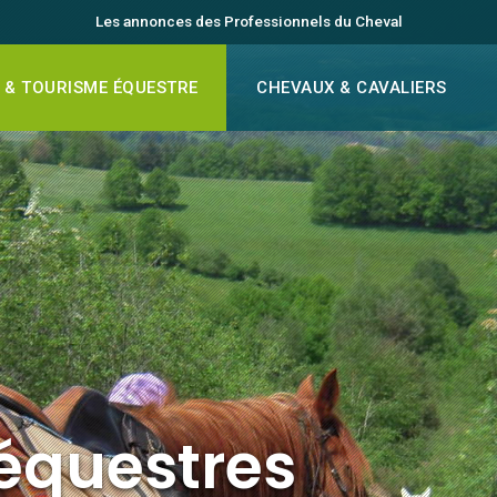
Les annonces des Professionnels du Cheval
 & TOURISME ÉQUESTRE
CHEVAUX & CAVALIERS
équestres